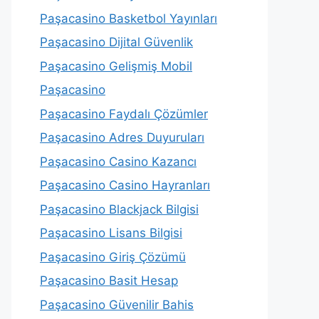
Paşacasino Basketbol Yayınları
Paşacasino Dijital Güvenlik
Paşacasino Gelişmiş Mobil
Paşacasino
Paşacasino Faydalı Çözümler
Paşacasino Adres Duyuruları
Paşacasino Casino Kazancı
Paşacasino Casino Hayranları
Paşacasino Blackjack Bilgisi
Paşacasino Lisans Bilgisi
Paşacasino Giriş Çözümü
Paşacasino Basit Hesap
Paşacasino Güvenilir Bahis