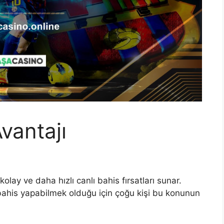
vantajı
olay ve daha hızlı canlı bahis fırsatları sunar.
a bahis yapabilmek olduğu için çoğu kişi bu konunun