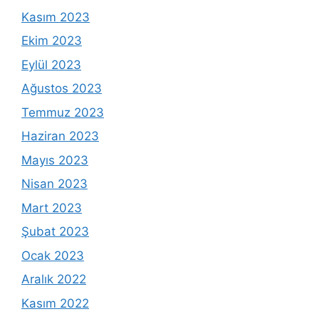
Kasım 2023
Ekim 2023
Eylül 2023
Ağustos 2023
Temmuz 2023
Haziran 2023
Mayıs 2023
Nisan 2023
Mart 2023
Şubat 2023
Ocak 2023
Aralık 2022
Kasım 2022