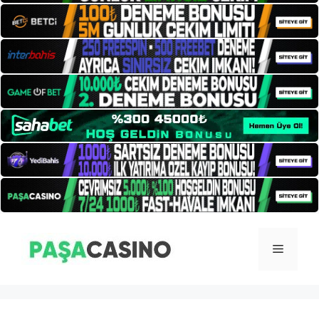
İçeriğe
atla
Menü