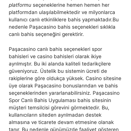
platformu
seçeneklerine hemen hemen her
platformdan ulaşılabilmektedir ve milyonlarca
kullanıcı canlı etkinliklere bahis yapmaktadır.Bu
nedenle Paşacasino bahis seçenekleri sıklıkla
canlı bahis seçeneğini gerektirir.
Paşacasino canlı bahis seçenekleri spor
bahisleri ve casino bahisleri olarak ikiye
ayrılmıştır. Bu iki alanda kaliteli tedarikçilere
güveniyoruz. Üstelik bu sistemin ücreti de
rakiplerine göre oldukça yüksek. Casino sitesine
üye olarak Paşacasino bonuslarından ve bahis
seçeneklerinden yararlanabilirsiniz. Paşacasino
Spor Canlı Bahis Uygulaması bahis sitesinin
müşteri temsilcisi görevini görmektedir. Bu,
kullanıcıların siteden ayrılmadan destek
almasına ve ticarete devam etmesine olanak
tanır. Bu nedenle günümüzde faaliyet gösteren