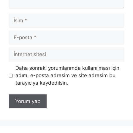
İsim
E-
posta
İnternet
sitesi
Daha sonraki yorumlarımda kullanılması için
adım, e-posta adresim ve site adresim bu
tarayıcıya kaydedilsin.