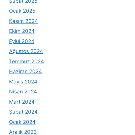
Şubat 2025
Ocak 2025
Kasım 2024
Ekim 2024
Eylül 2024
Ağustos 2024
Temmuz 2024
Haziran 2024
Mayıs 2024
Nisan 2024
Mart 2024
Şubat 2024
Ocak 2024
Aralık 2023