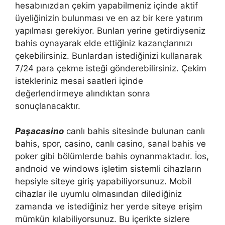
hesabınızdan çekim yapabilmeniz içinde aktif
üyeliğinizin bulunması ve en az bir kere yatırım
yapılması gerekiyor. Bunları yerine getirdiyseniz
bahis oynayarak elde ettiğiniz kazançlarınızı
çekebilirsiniz. Bunlardan istediğinizi kullanarak
7/24 para çekme isteği gönderebilirsiniz. Çekim
istekleriniz mesai saatleri içinde
değerlendirmeye alındıktan sonra
sonuçlanacaktır.
Paşacasino
canlı bahis sitesinde bulunan canlı
bahis, spor, casino, canlı casino, sanal bahis ve
poker gibi bölümlerde bahis oynanmaktadır. İos,
andrıoid ve windows işletim sistemli cihazların
hepsiyle siteye giriş yapabiliyorsunuz. Mobil
cihazlar ile uyumlu olmasından dilediğiniz
zamanda ve istediğiniz her yerde siteye erişim
mümkün kılabiliyorsunuz. Bu içerikte sizlere