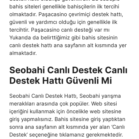
bahis siteleri genellikle bahisçilerin ilk tercihi
olmaktadır. Paşacasino çevrimiçi destek hattı,
güvenli ve yardımcı olduğu için genellikle ilk
tercihtir. Paşacasino canlı desteği var mı
Yukarıda da belirttiğimiz gibi bahis sitesinin
canlı destek hattı ana sayfanın alt kısmında yer
almaktadır.
Seobahi Canlı Destek Canlı
Destek Hattı Güvenli Mi
Seobahi Canlı Destek Hattı, Seobahi yarışma
meraklıları arasında çok popüler. Web sitesi
içeriğini kullanmak için öncelikle web sitesine
giriş yapmalısınız. Bahis sitesine giriş yaptıktan
sonra ana sayfanın alt kısmında yer alan ‘Canlı
Destek’ seçeneğine tıklamanız gerekmektedir.