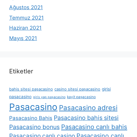
Ağustos 2021
Temmuz 2021
Haziran 2021
Mayıs 2021
Etiketler
bahis sitesi paşacasino
casino sitesi paşacasino
girisi
paşacasino
kayit paşacasino
giris yap paşacasino
Pasacasino
Pasacasino adresi
Pasacasino bahis sitesi
Pasacasino Bahis
Pasacasino canlı bahis
Pasacasino bonus
Pasacasino canlı casino
Pasacasino canlı