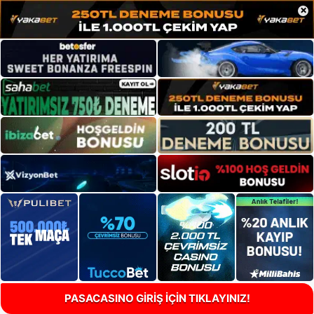
×
PASACASINO GİRİŞ İÇİN TIKLAYINIZ!