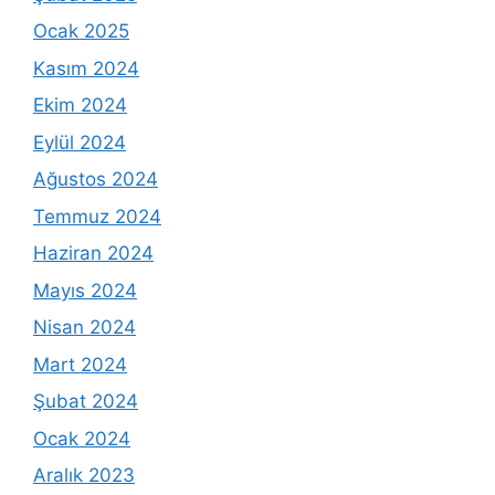
Ocak 2025
Kasım 2024
Ekim 2024
Eylül 2024
Ağustos 2024
Temmuz 2024
Haziran 2024
Mayıs 2024
Nisan 2024
Mart 2024
Şubat 2024
Ocak 2024
Aralık 2023