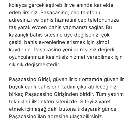
kolayca gerçekleştirebilir ve anında kar elde
edebilirsiniz. Paşacasino, cep telefonu
adresinizi ve bahis hizmetini cep telefonunuza
taşıyarak evden bahis yapmanızı sağlar. Bu
kazançlı bahis sitesine üye değilseniz, çok
çeşitli bahis evrenlerine erişmek için şimdi
kaydolun. Paşacasino yeni adresi siz değerli
oyuncularımıza kesintisiz hizmet verebilmek için
sık sık değişmektedir.
Paşacasino Girişi, güvenilir bir ortamda güvenilir
büyük canlı bahislerin tadını çıkarabileceğiniz
birkaç Paşacasino Girişinden biridir. Tüm yatırım
teknikleri ilk linkten sitenizde. Siteyi ziyaret
etmek için aşağıdaki butona tıklayarak güncel
Paşacasino ilan adresine ulaşabilirsiniz.