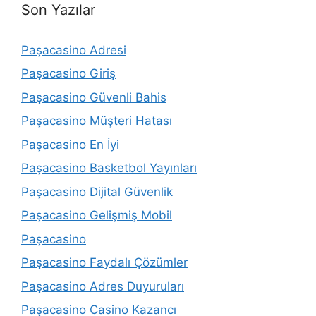
Son Yazılar
Paşacasino Adresi
Paşacasino Giriş
Paşacasino Güvenli Bahis
Paşacasino Müşteri Hatası
Paşacasino En İyi
Paşacasino Basketbol Yayınları
Paşacasino Dijital Güvenlik
Paşacasino Gelişmiş Mobil
Paşacasino
Paşacasino Faydalı Çözümler
Paşacasino Adres Duyuruları
Paşacasino Casino Kazancı