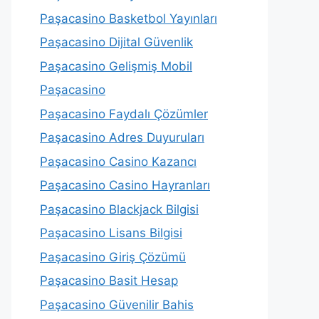
Paşacasino Basketbol Yayınları
Paşacasino Dijital Güvenlik
Paşacasino Gelişmiş Mobil
Paşacasino
Paşacasino Faydalı Çözümler
Paşacasino Adres Duyuruları
Paşacasino Casino Kazancı
Paşacasino Casino Hayranları
Paşacasino Blackjack Bilgisi
Paşacasino Lisans Bilgisi
Paşacasino Giriş Çözümü
Paşacasino Basit Hesap
Paşacasino Güvenilir Bahis