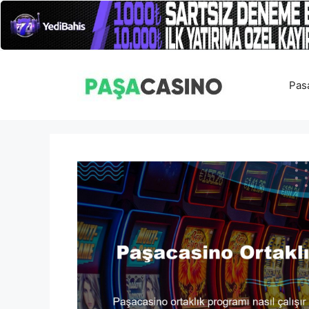
İçeriğe
atla
Pas