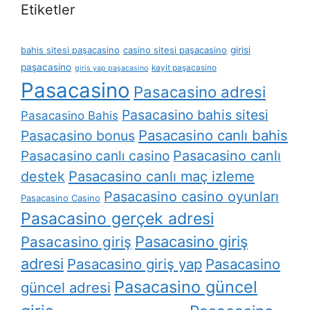
Etiketler
bahis sitesi paşacasino
casino sitesi paşacasino
girisi
paşacasino
kayit paşacasino
giris yap paşacasino
Pasacasino
Pasacasino adresi
Pasacasino bahis sitesi
Pasacasino Bahis
Pasacasino canlı bahis
Pasacasino bonus
Pasacasino canlı casino
Pasacasino canlı
destek
Pasacasino canlı maç izleme
Pasacasino casino oyunları
Pasacasino Casino
Pasacasino gerçek adresi
Pasacasino giriş
Pasacasino giriş
adresi
Pasacasino giriş yap
Pasacasino
Pasacasino güncel
güncel adresi