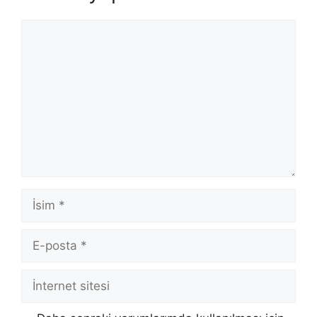
Yorum
İsim
E-
posta
İnternet
sitesi