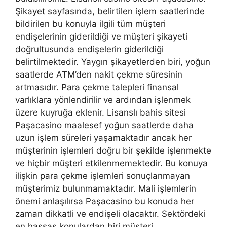
Şikayet sayfasında, belirtilen işlem saatlerinde
bildirilen bu konuyla ilgili tüm müşteri
endişelerinin giderildiği ve müşteri şikayeti
doğrultusunda endişelerin giderildiği
belirtilmektedir. Yaygın şikayetlerden biri, yoğun
saatlerde ATM’den nakit çekme süresinin
artmasıdır. Para çekme talepleri finansal
varlıklara yönlendirilir ve ardından işlenmek
üzere kuyruğa eklenir. Lisanslı bahis sitesi
Paşacasino maalesef yoğun saatlerde daha
uzun işlem süreleri yaşamaktadır ancak her
müşterinin işlemleri doğru bir şekilde işlenmekte
ve hiçbir müşteri etkilenmemektedir. Bu konuya
ilişkin para çekme işlemleri sonuçlanmayan
müşterimiz bulunmamaktadır. Mali işlemlerin
önemi anlaşılırsa Paşacasino bu konuda her
zaman dikkatli ve endişeli olacaktır. Sektördeki
en hassas konulardan biri müşteri