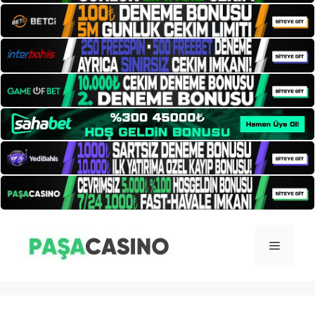
İçeriğe
atla
Menü