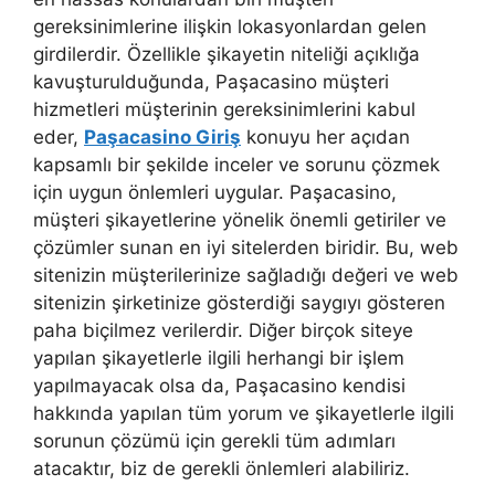
gereksinimlerine ilişkin lokasyonlardan gelen
girdilerdir. Özellikle şikayetin niteliği açıklığa
kavuşturulduğunda, Paşacasino müşteri
hizmetleri müşterinin gereksinimlerini kabul
eder,
Paşacasino Giriş
konuyu her açıdan
kapsamlı bir şekilde inceler ve sorunu çözmek
için uygun önlemleri uygular. Paşacasino,
müşteri şikayetlerine yönelik önemli getiriler ve
çözümler sunan en iyi sitelerden biridir. Bu, web
sitenizin müşterilerinize sağladığı değeri ve web
sitenizin şirketinize gösterdiği saygıyı gösteren
paha biçilmez verilerdir. Diğer birçok siteye
yapılan şikayetlerle ilgili herhangi bir işlem
yapılmayacak olsa da, Paşacasino kendisi
hakkında yapılan tüm yorum ve şikayetlerle ilgili
sorunun çözümü için gerekli tüm adımları
atacaktır, biz de gerekli önlemleri alabiliriz.