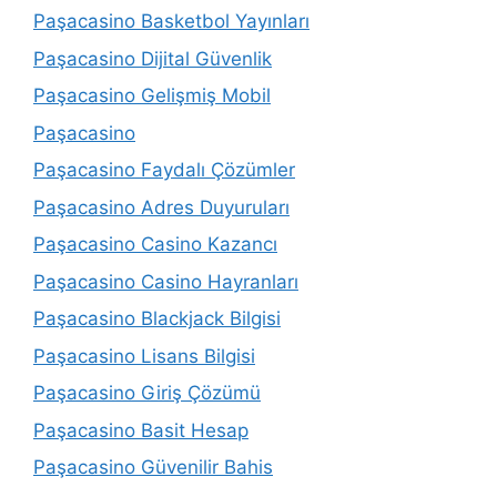
Paşacasino Basketbol Yayınları
Paşacasino Dijital Güvenlik
Paşacasino Gelişmiş Mobil
Paşacasino
Paşacasino Faydalı Çözümler
Paşacasino Adres Duyuruları
Paşacasino Casino Kazancı
Paşacasino Casino Hayranları
Paşacasino Blackjack Bilgisi
Paşacasino Lisans Bilgisi
Paşacasino Giriş Çözümü
Paşacasino Basit Hesap
Paşacasino Güvenilir Bahis