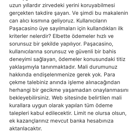
uzun yıllardır zirvedeki yerini koruyabilmesi
gerçekten takdire şayan. Ve şimdi bu makalenin
can alıcı kısmına geliyoruz. Kullanıcıların
Paşacasino üye sayılmaları için kullandıkları ilk
kriterler nelerdir? Elbette ödemeler hızlı ve
sorunsuz bir şekilde yapılıyor. Paşacasino,
kullanıcılarına sorunsuz ve güvenli bir bahis
deneyimi sağlayan, ödemeler konusundaki titiz
yaklaşımıyla tanınmaktadır. Mali durumunuz
hakkında endişelenmenize gerek yok. Para
çekme talebiniz anında işleme alınacağından
herhangi bir gecikme yaşamadan onaylanmasını
bekleyebilirsiniz. Web sitesinde belirtilen mali
kurallara uygun olarak yapılan tüm ödeme
talepleri kabul edilecektir. Limit ne olursa olsun,
ek kazançlarınız mevcut banka hesabınıza
aktarılacaktır.