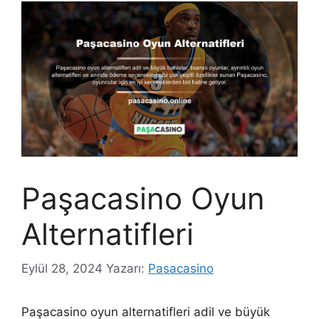
Paşacasino Oyun
Alternatifleri
Eylül 28, 2024
Yazarı:
Pasacasino
Paşacasino oyun alternatifleri adil ve büyük