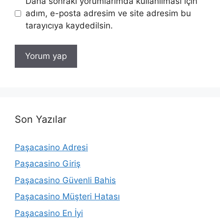
Daha sonraki yorumlarımda kullanılması için
adım, e-posta adresim ve site adresim bu
tarayıcıya kaydedilsin.
Son Yazılar
Paşacasino Adresi
Paşacasino Giriş
Paşacasino Güvenli Bahis
Paşacasino Müşteri Hatası
Paşacasino En İyi