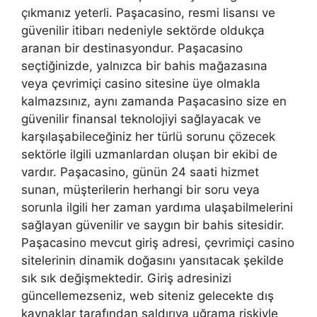
çıkmanız yeterli. Paşacasino, resmi lisansı ve
güvenilir itibarı nedeniyle sektörde oldukça
aranan bir destinasyondur. Paşacasino
seçtiğinizde, yalnızca bir bahis mağazasına
veya çevrimiçi casino sitesine üye olmakla
kalmazsınız, aynı zamanda Paşacasino size en
güvenilir finansal teknolojiyi sağlayacak ve
karşılaşabileceğiniz her türlü sorunu çözecek
sektörle ilgili uzmanlardan oluşan bir ekibi de
vardır. Paşacasino, günün 24 saati hizmet
sunan, müşterilerin herhangi bir soru veya
sorunla ilgili her zaman yardıma ulaşabilmelerini
sağlayan güvenilir ve saygın bir bahis sitesidir.
Paşacasino mevcut giriş adresi, çevrimiçi casino
sitelerinin dinamik doğasını yansıtacak şekilde
sık sık değişmektedir. Giriş adresinizi
güncellemezseniz, web siteniz gelecekte dış
kaynaklar tarafından saldırıya uğrama riskiyle