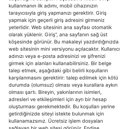
kullanmanın ilk adımı, mobil cihazınızın
tarayıcısıyla giriş yapmanızı gerektirir. Giriş
yapmak için geçerli giriş adresini girmeniz
yeterlidir. Web sitesinin ana sayfası otomatik
olarak yüklenir. Giriş”, ana sayfanın sağ üst
köşesinde görünür. Bu makaleyi yazdırdığınızda
web sitesinin mini versiyonu açılacaktır. Kullanıcı
adınızı veya e-posta adresinizi ve şifrenizi
girmek için alanları kullanabilirsiniz. Bir belge
talep etmek, aşağıdaki gibi belirli koşulların
karşılanmasını gerektirir: talep edilmek için kötü
durumda (olumsuz) olması veya kurallara aykırı
olması şartı. Bireyin, yakınlarının isimleri,
adresleri ve etkileşimleri için ayrı bir hesap
oluşturması gerekmektedir. Bu koşulları yerine
getirdiğinizde siteyi istekte bulunmak için
kullanamazsınız. Ücretsiz işlem dosyaları
sağlayan bir web sitesi görünür. Endişe