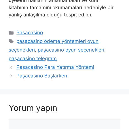
üyelerin haklarını anlamamaları ve kural
kitabının tamamını okumamaları nedeniyle bir
yanlış anlaşılma olduğu tespit edildi.
Kategoriler
Pasacasino
Etiketler
paşacasino ödeme yöntemleri oyun
seçenekleri
,
paşacasino oyun seçenekleri
,
paşacasino telegram
Paşacasino Para Yatırma Yöntemi
Paşacasino Başlarken
Yorum yapın
Yorum