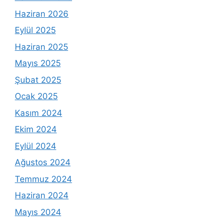
Haziran 2026
Eylül 2025
Haziran 2025
Mayıs 2025
Şubat 2025
Ocak 2025
Kasım 2024
Ekim 2024
Eylül 2024
Ağustos 2024
Temmuz 2024
Haziran 2024
Mayıs 2024