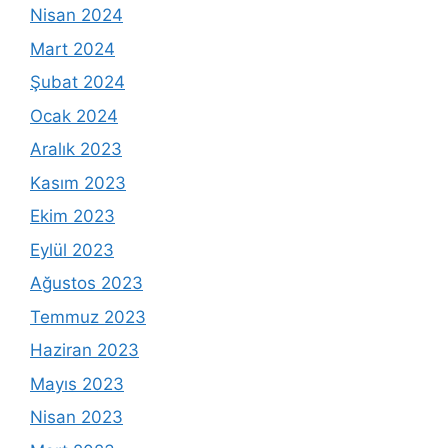
Nisan 2024
Mart 2024
Şubat 2024
Ocak 2024
Aralık 2023
Kasım 2023
Ekim 2023
Eylül 2023
Ağustos 2023
Temmuz 2023
Haziran 2023
Mayıs 2023
Nisan 2023