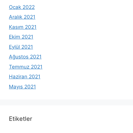
Ocak 2022
Aralık 2021
Kasım 2021
Ekim 2021
Eylül 2021
Ağustos 2021
Temmuz 2021
Haziran 2021
Mayıs 2021
Etiketler