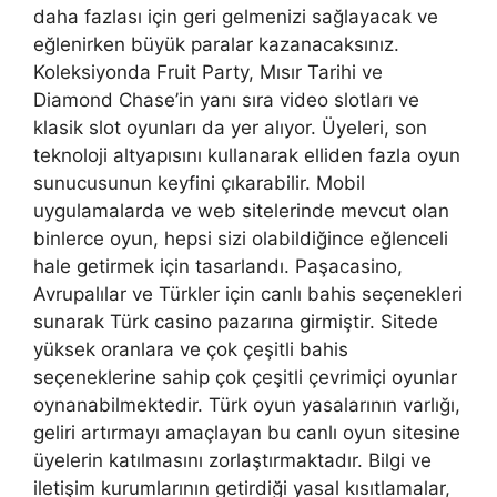
daha fazlası için geri gelmenizi sağlayacak ve
eğlenirken büyük paralar kazanacaksınız.
Koleksiyonda Fruit Party, Mısır Tarihi ve
Diamond Chase’in yanı sıra video slotları ve
klasik slot oyunları da yer alıyor. Üyeleri, son
teknoloji altyapısını kullanarak elliden fazla oyun
sunucusunun keyfini çıkarabilir. Mobil
uygulamalarda ve web sitelerinde mevcut olan
binlerce oyun, hepsi sizi olabildiğince eğlenceli
hale getirmek için tasarlandı. Paşacasino,
Avrupalılar ve Türkler için canlı bahis seçenekleri
sunarak Türk casino pazarına girmiştir. Sitede
yüksek oranlara ve çok çeşitli bahis
seçeneklerine sahip çok çeşitli çevrimiçi oyunlar
oynanabilmektedir. Türk oyun yasalarının varlığı,
geliri artırmayı amaçlayan bu canlı oyun sitesine
üyelerin katılmasını zorlaştırmaktadır. Bilgi ve
iletişim kurumlarının getirdiği yasal kısıtlamalar,