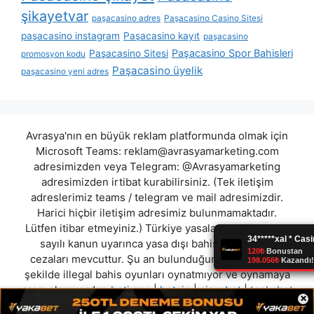
şikayetvar
paşacasino adres
Paşacasino Casino Sitesi
paşacasino instagram
Paşacasino kayıt
paşacasino
Paşacasino Spor Bahisleri
Paşacasino Sitesi
promosyon kodu
Paşacasino üyelik
paşacasino yeni adres
Avrasya'nın en büyük reklam platformunda olmak için
Microsoft Teams:
reklam@avrasyamarketing.com
adresimizden veya Telegram: @Avrasyamarketing
adresimizden irtibat kurabilirsiniz. (Tek iletişim
adreslerimiz teams / telegram ve mail adresimizdir.
Harici hiçbir iletişim adresimiz bulunmamaktadır.
Lütfen itibar etmeyiniz.) Türkiye yasalarına göre 7258
sayılı kanun uyarınca yasa dışı bahis oynamanın
cezaları mevcuttur. Şu an bulunduğunuz site hiç bir
şekilde illegal bahis oyunları oynatmıyor ve oynamaya
aracı olmuyordur.
betigma
|
betcio
|
ciprobet
|
toskabet
×
|
betloto
|
etrabet
|
nerobet
|
black8bet