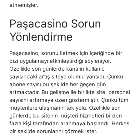
etmemişler.
Paşacasino Sorun
Yönlendirme
Paşacasino, sorunu iletmek için içeriğinde bir
dizi uygulamayı etkinleştirdiği söyleniyor.
Özellikle son günlerde kanalın kullanıcı
sayısındaki artış siteye olumlu yansıdı. Çünkü
abone sayısı bu şekilde her geçen gün
artmaktadır. Bu gelişme ile birlikte site, personel
sayısını artırmaya özen göstermiştir. Çünkü tüm
müşterilere ulaşmanın tek yolu. Özellikle son
günlerde bu sitenin müşteri hizmetleri birden
fazla kişi tarafından aranmaya başlandı. Herkes
bir şekilde sorunlarını çözmek ister.