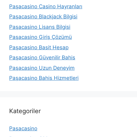
Paşacasino Casino Hayranları
Paşacasino Blackjack Bilgisi
Paşacasino Lisans Bilgisi
Paşacasino Giriş Çözümü
Paşacasino Basit Hesap
Paşacasino Güvenilir Bahis
Paşacasino Uzun Deneyim
Paşacasino Bahis Hizmetleri
Kategoriler
Pasacasino