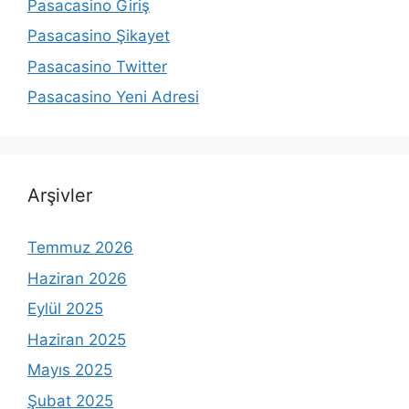
Pasacasino Giriş
Pasacasino Şikayet
Pasacasino Twitter
Pasacasino Yeni Adresi
Arşivler
Temmuz 2026
Haziran 2026
Eylül 2025
Haziran 2025
Mayıs 2025
Şubat 2025