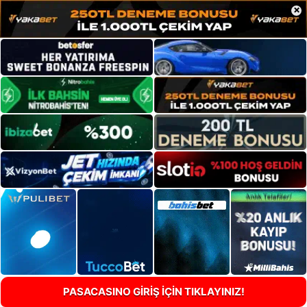
×
PASACASINO GİRİŞ İÇİN TIKLAYINIZ!