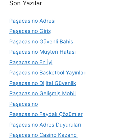
Son Yazılar
Paşacasino Adresi
Paşacasino Giriş
Paşacasino Güvenli Bahis
Paşacasino Müşteri Hatası
Paşacasino En İyi
Paşacasino Basketbol Yayınları
Paşacasino Dijital Güvenlik
Paşacasino Gelişmiş Mobil
Paşacasino
Paşacasino Faydalı Çözümler
Paşacasino Adres Duyuruları
Paşacasino Casino Kazancı