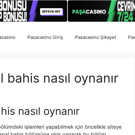
acasino
Pasacasino Giriş
Pasacasino Şikayet
Pas
 bahis nasıl oynanır
is nasıl oynanır
ölümdeki işlemleri yapabilmek için öncelikle siteye
anal bahis bölümüne giriş yaparak bu bölüm