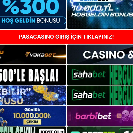
PASACASINO GİRİŞ İÇİN TIKLAYINIZ!