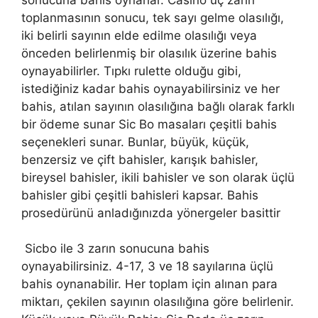
toplanmasının sonucu, tek sayı gelme olasılığı,
iki belirli sayının elde edilme olasılığı veya
önceden belirlenmiş bir olasılık üzerine bahis
oynayabilirler. Tıpkı rulette olduğu gibi,
istediğiniz kadar bahis oynayabilirsiniz ve her
bahis, atılan sayının olasılığına bağlı olarak farklı
bir ödeme sunar Sic Bo masaları çeşitli bahis
seçenekleri sunar. Bunlar, büyük, küçük,
benzersiz ve çift bahisler, karışık bahisler,
bireysel bahisler, ikili bahisler ve son olarak üçlü
bahisler gibi çeşitli bahisleri kapsar. Bahis
prosedürünü anladığınızda yönergeler basittir
Sicbo ile 3 zarın sonucuna bahis
oynayabilirsiniz. 4-17, 3 ve 18 sayılarına üçlü
bahis oynanabilir. Her toplam için alınan para
miktarı, çekilen sayının olasılığına göre belirlenir.