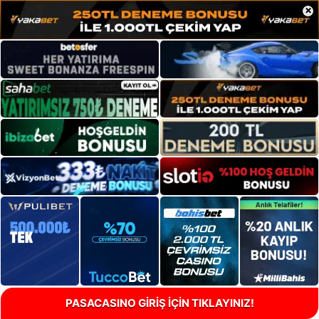
×
PASACASINO GİRİŞ İÇİN TIKLAYINIZ!