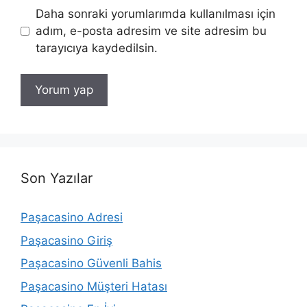
Daha sonraki yorumlarımda kullanılması için
adım, e-posta adresim ve site adresim bu
tarayıcıya kaydedilsin.
Son Yazılar
Paşacasino Adresi
Paşacasino Giriş
Paşacasino Güvenli Bahis
Paşacasino Müşteri Hatası