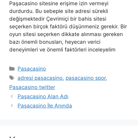
Paşacasino sitesine erişime izin vermeyi
durdurdu. Bu sebeple site adresi sürekli
değişmektedir Çevrimiçi bir bahis sitesi
seçerken birçok faktörü düşünmeniz gerekir. Bir
oyun sitesi seçerken dikkate alınması gereken
bazı önemli bonusları, heyecan verici
deneyimleri ve önemli faktörleri inceleyelim
Kategoriler
Pasacasino
Etiketler
adresi paşacasino
,
paşacasino spor
,
Pasacasino twitter
Paşacasino Alan Adı
Paşacasino İle Anında