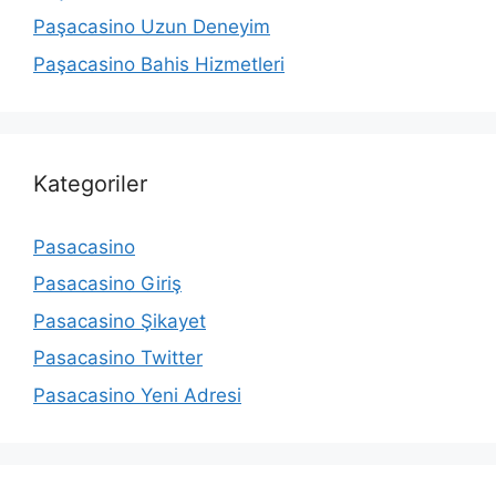
Paşacasino Uzun Deneyim
Paşacasino Bahis Hizmetleri
Kategoriler
Pasacasino
Pasacasino Giriş
Pasacasino Şikayet
Pasacasino Twitter
Pasacasino Yeni Adresi