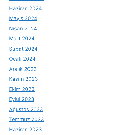
Haziran 2024
Mayıs 2024
Nisan 2024
Mart 2024
Şubat 2024
Ocak 2024
Aralık 2023
Kasım 2023
Ekim 2023
Eylül 2023
Ağustos 2023
Temmuz 2023
Haziran 2023