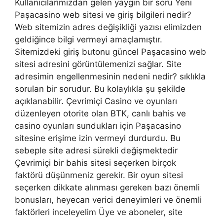
Kullanıcılarımızdan gelen yaygın bir soru Yeni
Paşacasino web sitesi ve giriş bilgileri nedir?
Web sitemizin adres değişikliği yazısı elimizden
geldiğince bilgi vermeyi amaçlamıştır.
Sitemizdeki giriş butonu güncel Paşacasino web
sitesi adresini görüntülemenizi sağlar. Site
adresimin engellenmesinin nedeni nedir? sıklıkla
sorulan bir sorudur. Bu kolaylıkla şu şekilde
açıklanabilir. Çevrimiçi Casino ve oyunları
düzenleyen otorite olan BTK, canlı bahis ve
casino oyunları sundukları için Paşacasino
sitesine erişime izin vermeyi durdurdu. Bu
sebeple site adresi sürekli değişmektedir
Çevrimiçi bir bahis sitesi seçerken birçok
faktörü düşünmeniz gerekir. Bir oyun sitesi
seçerken dikkate alınması gereken bazı önemli
bonusları, heyecan verici deneyimleri ve önemli
faktörleri inceleyelim Üye ve aboneler, site