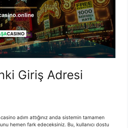
ki Giriş Adresi
şacasino adım attığınız anda sistemin tamamen
ğunu hemen fark edeceksiniz. Bu, kullanıcı dostu