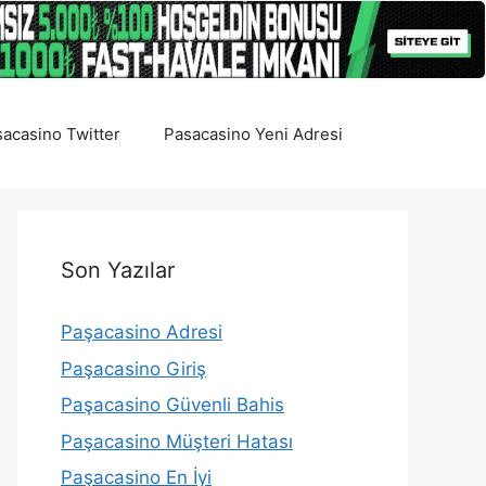
acasino Twitter
Pasacasino Yeni Adresi
Son Yazılar
Paşacasino Adresi
Paşacasino Giriş
Paşacasino Güvenli Bahis
Paşacasino Müşteri Hatası
Paşacasino En İyi