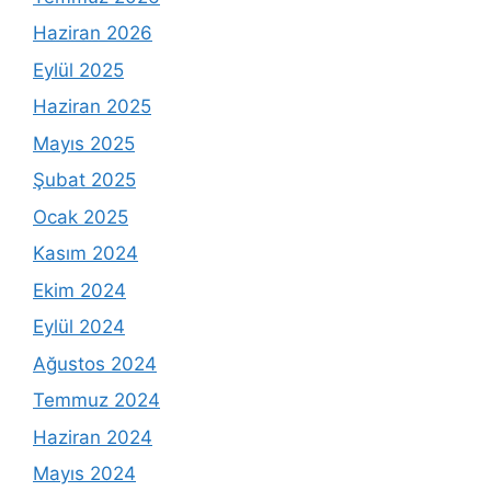
Haziran 2026
Eylül 2025
Haziran 2025
Mayıs 2025
Şubat 2025
Ocak 2025
Kasım 2024
Ekim 2024
Eylül 2024
Ağustos 2024
Temmuz 2024
Haziran 2024
Mayıs 2024