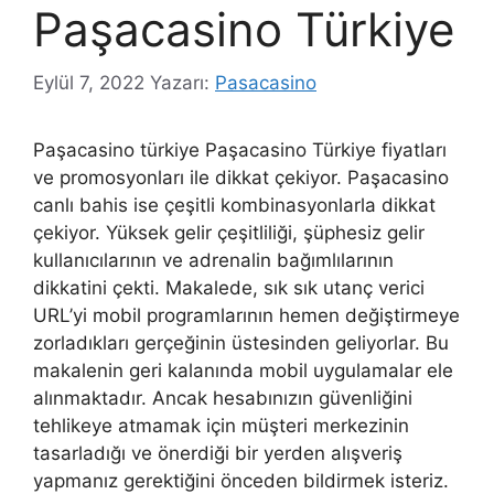
Paşacasino Türkiye
Eylül 7, 2022
Yazarı:
Pasacasino
Paşacasino türkiye Paşacasino Türkiye fiyatları
ve promosyonları ile dikkat çekiyor. Paşacasino
canlı bahis ise çeşitli kombinasyonlarla dikkat
çekiyor. Yüksek gelir çeşitliliği, şüphesiz gelir
kullanıcılarının ve adrenalin bağımlılarının
dikkatini çekti. Makalede, sık sık utanç verici
URL’yi mobil programlarının hemen değiştirmeye
zorladıkları gerçeğinin üstesinden geliyorlar. Bu
makalenin geri kalanında mobil uygulamalar ele
alınmaktadır. Ancak hesabınızın güvenliğini
tehlikeye atmamak için müşteri merkezinin
tasarladığı ve önerdiği bir yerden alışveriş
yapmanız gerektiğini önceden bildirmek isteriz.