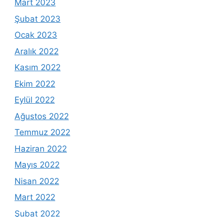
Mart 2023
Şubat 2023
Ocak 2023
Aralık 2022
Kasım 2022
Ekim 2022
Eylül 2022
Ağustos 2022
Temmuz 2022
Haziran 2022
Mayıs 2022
Nisan 2022
Mart 2022
Şubat 2022