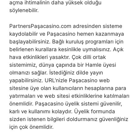
açma ihtimalinin daha yüksek olduğu
söylenebilir.
PartnersPaşacasino.com adresinden sisteme
kaydolabilir ve Paşacasino hemen kazanmaya
başlayabilirsiniz. Bağlı kuruluş programları için
belirlenen kurallara kesinlikle uymalısınız. Açık
hava etkinlikleri yasaktır. Çok dilli ortak
sistemimiz, dünya çapında bir Hamle üyesi
olmanızı sağlar. İstediğiniz dilde yayın
yapabilirsiniz. URL’nizle Paşacasino web
sitesine üye olan kullanıcıların hesaplarına para
yatırmaları ve web sitesi etkinliklerine katılmaları
önemlidir. Paşacasino üyelik sistemi güvenilir,
karlı ve kullanımı kolaydır. Üyelik formunda
sizden istenen bilgileri doldurmanız güvenliğiniz
için çok önemlidir.