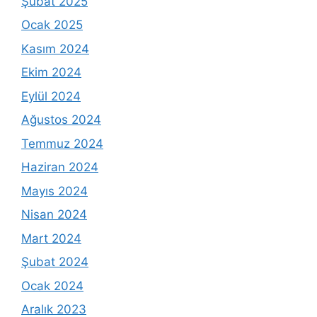
Şubat 2025
Ocak 2025
Kasım 2024
Ekim 2024
Eylül 2024
Ağustos 2024
Temmuz 2024
Haziran 2024
Mayıs 2024
Nisan 2024
Mart 2024
Şubat 2024
Ocak 2024
Aralık 2023