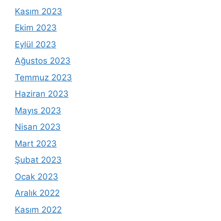
Kasım 2023
Ekim 2023
Eylül 2023
Ağustos 2023
Temmuz 2023
Haziran 2023
Mayıs 2023
Nisan 2023
Mart 2023
Şubat 2023
Ocak 2023
Aralık 2022
Kasım 2022