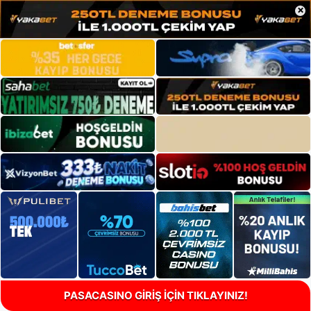
×
PASACASINO GİRİŞ İÇİN TIKLAYINIZ!