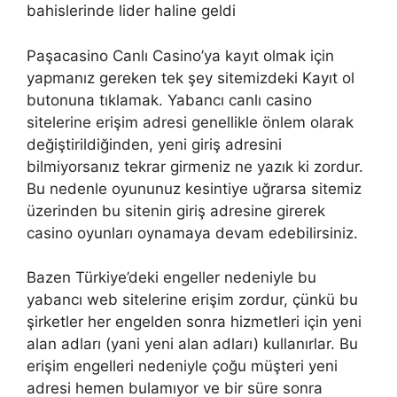
bahislerinde lider haline geldi
Paşacasino Canlı Casino’ya kayıt olmak için
yapmanız gereken tek şey sitemizdeki Kayıt ol
butonuna tıklamak. Yabancı canlı casino
sitelerine erişim adresi genellikle önlem olarak
değiştirildiğinden, yeni giriş adresini
bilmiyorsanız tekrar girmeniz ne yazık ki zordur.
Bu nedenle oyununuz kesintiye uğrarsa sitemiz
üzerinden bu sitenin giriş adresine girerek
casino oyunları oynamaya devam edebilirsiniz.
Bazen Türkiye’deki engeller nedeniyle bu
yabancı web sitelerine erişim zordur, çünkü bu
şirketler her engelden sonra hizmetleri için yeni
alan adları (yani yeni alan adları) kullanırlar. Bu
erişim engelleri nedeniyle çoğu müşteri yeni
adresi hemen bulamıyor ve bir süre sonra