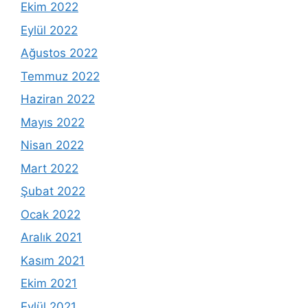
Ekim 2022
Eylül 2022
Ağustos 2022
Temmuz 2022
Haziran 2022
Mayıs 2022
Nisan 2022
Mart 2022
Şubat 2022
Ocak 2022
Aralık 2021
Kasım 2021
Ekim 2021
Eylül 2021