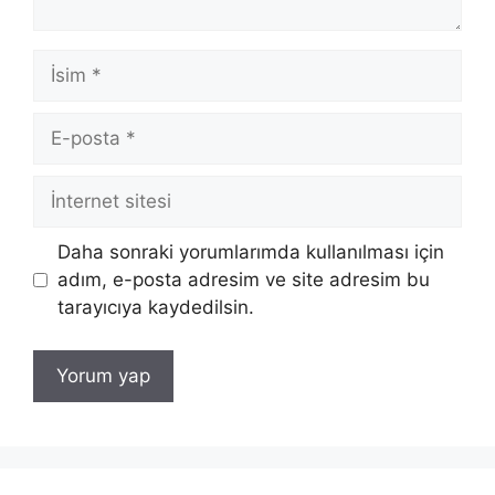
İsim
E-
posta
İnternet
sitesi
Daha sonraki yorumlarımda kullanılması için
adım, e-posta adresim ve site adresim bu
tarayıcıya kaydedilsin.