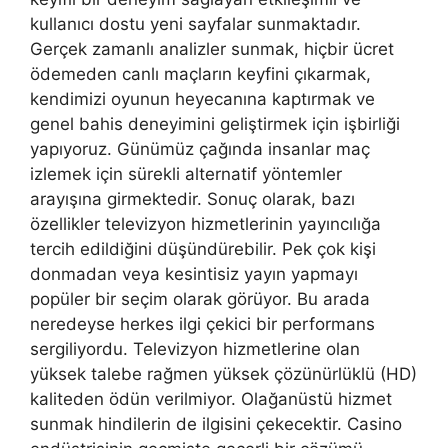
kullanıcı dostu yeni sayfalar sunmaktadır.
Gerçek zamanlı analizler sunmak, hiçbir ücret
ödemeden canlı maçların keyfini çıkarmak,
kendimizi oyunun heyecanına kaptırmak ve
genel bahis deneyimini geliştirmek için işbirliği
yapıyoruz. Günümüz çağında insanlar maç
izlemek için sürekli alternatif yöntemler
arayışına girmektedir. Sonuç olarak, bazı
özellikler televizyon hizmetlerinin yayıncılığa
tercih edildiğini düşündürebilir. Pek çok kişi
donmadan veya kesintisiz yayın yapmayı
popüler bir seçim olarak görüyor. Bu arada
neredeyse herkes ilgi çekici bir performans
sergiliyordu. Televizyon hizmetlerine olan
yüksek talebe rağmen yüksek çözünürlüklü (HD)
kaliteden ödün verilmiyor. Olağanüstü hizmet
sunmak hindilerin de ilgisini çekecektir. Casino