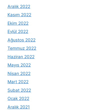
Aralık 2022
Kasım 2022
Ekim 2022
Eylül 2022
Ağustos 2022
Temmuz 2022
Haziran 2022
Mayıs 2022
Nisan 2022
Mart 2022
Şubat 2022
Ocak 2022
Aralık 2021