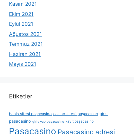
Kasım 2021
Ekim 2021
Eylül 2021
Ağustos 2021
Temmuz 2021
Haziran 2021
Mayıs 2021
Etiketler
bahis sitesi paşacasino
casino sitesi paşacasino
girisi
paşacasino
kayit paşacasino
giris yap paşacasino
Pasacasino
Pasacasino adresi