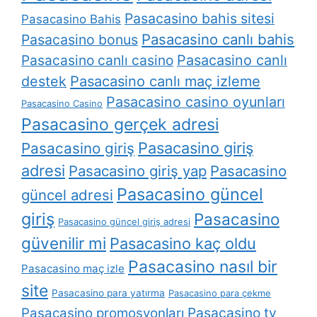
Pasacasino bahis sitesi
Pasacasino Bahis
Pasacasino canlı bahis
Pasacasino bonus
Pasacasino canlı casino
Pasacasino canlı
destek
Pasacasino canlı maç izleme
Pasacasino casino oyunları
Pasacasino Casino
Pasacasino gerçek adresi
Pasacasino giriş
Pasacasino giriş
adresi
Pasacasino giriş yap
Pasacasino
Pasacasino güncel
güncel adresi
giriş
Pasacasino
Pasacasino güncel giriş adresi
güvenilir mi
Pasacasino kaç oldu
Pasacasino nasıl bir
Pasacasino maç izle
site
Pasacasino para yatırma
Pasacasino para çekme
Pasacasino tv
Pasacasino promosyonları