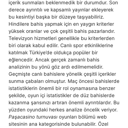
içerik sunmaları beklenmedik bir durumdur. Son
derece ayrıntılı ve kapsamlı yayınlar ekleyerek
bu kesintiyi başka bir düzeye taşıyabiliriz.
Hindilere bahis yapmak için en yaygın kriterler
yüksek oranlar ve çok çeşitli bahis pazarlarıdır.
Televizyon hizmetleri genellikle bu kriterlerden
biri olarak kabul edilir. Canlı spor etkinliklerine
katılmak Türkiye’de oldukça popüler bir
eğlencedir. Ancak gerçek zamanlı bahis
analizinin bu yönü göz ardı edilmemelidir.
Geçmişte canlı bahislere yönelik çeşitli içerikler
sunma çabaları olmuştur. Maç öncesi bahislerde
istatistiklerin önemli bir rol oynamasına benzer
şekilde, oyun içi istatistikler de düz bahislerde
kazanma şansınızı artıran önemli ayrıntılardır. Bu
yüzden oyundaki herkes analize öncelik veriyor.
Paşacasino turnuvası
oyunları bölümü web
sitesinin ana kategorisinde bulunabilir. Özel