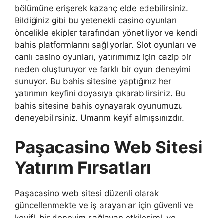
bölümüne erişerek kazanç elde edebilirsiniz.
Bildiğiniz gibi bu yetenekli casino oyunları
öncelikle ekipler tarafından yönetiliyor ve kendi
bahis platformlarını sağlıyorlar. Slot oyunları ve
canlı casino oyunları, yatırımımız için cazip bir
neden oluşturuyor ve farklı bir oyun deneyimi
sunuyor. Bu bahis sitesine yaptığınız her
yatırımın keyfini doyasıya çıkarabilirsiniz. Bu
bahis sitesine bahis oynayarak oyunumuzu
deneyebilirsiniz. Umarım keyif almışsınızdır.
Paşacasino Web Sitesi
Yatırım Fırsatları
Paşacasino web sitesi düzenli olarak
güncellenmekte ve iş arayanlar için güvenli ve
keyifli bir deneyim sağlayan etkileşimli ve