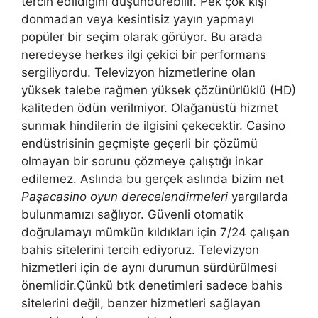
tercih edildiğini düşündürebilir. Pek çok kişi
donmadan veya kesintisiz yayın yapmayı
popüler bir seçim olarak görüyor. Bu arada
neredeyse herkes ilgi çekici bir performans
sergiliyordu. Televizyon hizmetlerine olan
yüksek talebe rağmen yüksek çözünürlüklü (HD)
kaliteden ödün verilmiyor. Olağanüstü hizmet
sunmak hindilerin de ilgisini çekecektir. Casino
endüstrisinin geçmişte geçerli bir çözümü
olmayan bir sorunu çözmeye çalıştığı inkar
edilemez. Aslında bu gerçek aslında bizim net
Paşacasino oyun derecelendirmeleri
yargılarda
bulunmamızı sağlıyor. Güvenli otomatik
doğrulamayı mümkün kıldıkları için 7/24 çalışan
bahis sitelerini tercih ediyoruz. Televizyon
hizmetleri için de aynı durumun sürdürülmesi
önemlidir.Çünkü btk denetimleri sadece bahis
sitelerini değil, benzer hizmetleri sağlayan