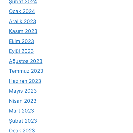
Şubat 2024
Ocak 2024
Aralık 2023
Kasım 2023
Ekim 2023
Eylül 2023
Ağustos 2023
Temmuz 2023
Haziran 2023
Mayıs 2023
Nisan 2023
Mart 2023
Şubat 2023
Ocak 2023