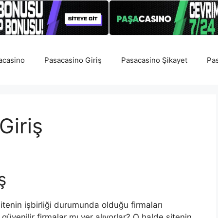
acasino
Pasacasino Giriş
Pasacasino Şikayet
Pas
Giriş
ş
sitenin işbirliği durumunda olduğu firmaları
üvenilir firmalar mı yer alıyorlar? O halde sitenin