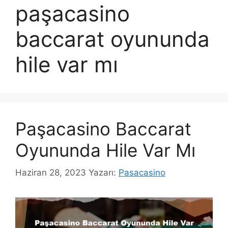
paşacasino
baccarat oyununda
hile var mı
Paşacasino Baccarat
Oyununda Hile Var Mı
Haziran 28, 2023
Yazarı:
Pasacasino