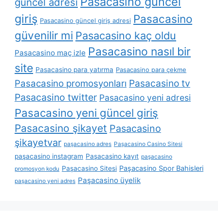
Pasacasino güncel
güncel adresi
giriş
Pasacasino
Pasacasino güncel giriş adresi
güvenilir mi
Pasacasino kaç oldu
Pasacasino nasıl bir
Pasacasino maç izle
site
Pasacasino para yatırma
Pasacasino para çekme
Pasacasino tv
Pasacasino promosyonları
Pasacasino twitter
Pasacasino yeni adresi
Pasacasino yeni güncel giriş
Pasacasino şikayet
Pasacasino
şikayetvar
paşacasino adres
Paşacasino Casino Sitesi
paşacasino instagram
Paşacasino kayıt
paşacasino
Paşacasino Spor Bahisleri
Paşacasino Sitesi
promosyon kodu
Paşacasino üyelik
paşacasino yeni adres