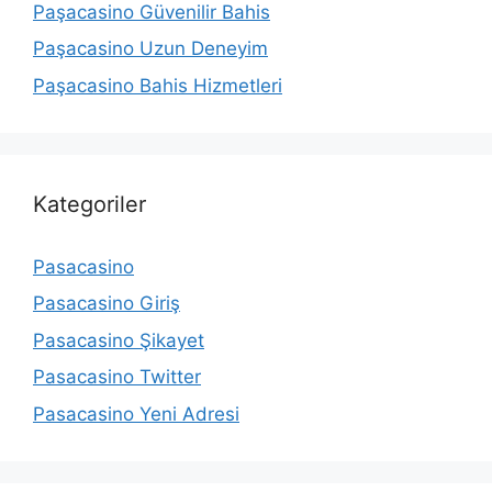
Paşacasino Güvenilir Bahis
Paşacasino Uzun Deneyim
Paşacasino Bahis Hizmetleri
Kategoriler
Pasacasino
Pasacasino Giriş
Pasacasino Şikayet
Pasacasino Twitter
Pasacasino Yeni Adresi