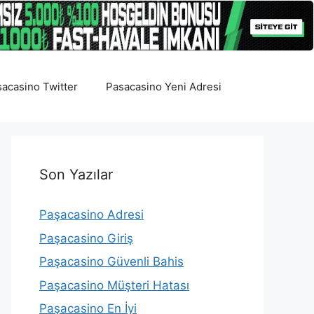
acasino Twitter
Pasacasino Yeni Adresi
Son Yazılar
Paşacasino Adresi
Paşacasino Giriş
Paşacasino Güvenli Bahis
Paşacasino Müşteri Hatası
Paşacasino En İyi