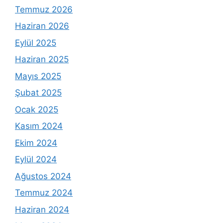
Temmuz 2026
Haziran 2026
Eylül 2025
Haziran 2025
Mayıs 2025
Şubat 2025
Ocak 2025
Kasım 2024
Ekim 2024
Eylül 2024
Ağustos 2024
Temmuz 2024
Haziran 2024