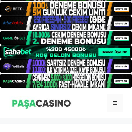
İçeriğe
atla
Menü