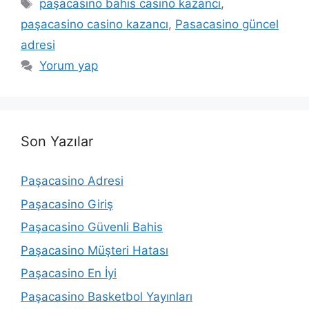
Etiketler
paşacasino bahis casino kazancı
,
paşacasino casino kazancı
,
Pasacasino güncel
adresi
Yorum yap
Son Yazılar
Paşacasino Adresi
Paşacasino Giriş
Paşacasino Güvenli Bahis
Paşacasino Müşteri Hatası
Paşacasino En İyi
Paşacasino Basketbol Yayınları