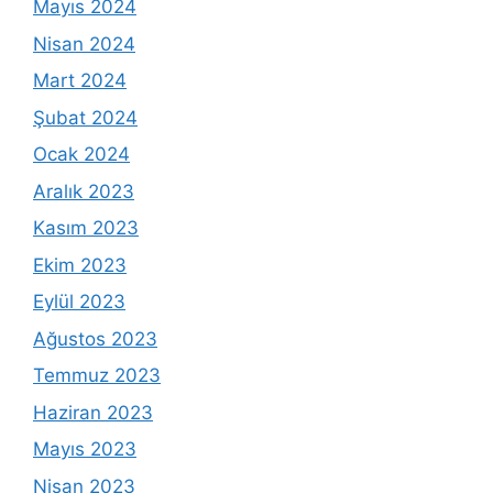
Mayıs 2024
Nisan 2024
Mart 2024
Şubat 2024
Ocak 2024
Aralık 2023
Kasım 2023
Ekim 2023
Eylül 2023
Ağustos 2023
Temmuz 2023
Haziran 2023
Mayıs 2023
Nisan 2023