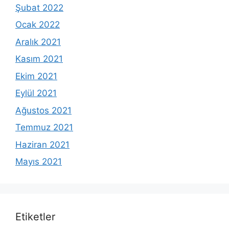
Şubat 2022
Ocak 2022
Aralık 2021
Kasım 2021
Ekim 2021
Eylül 2021
Ağustos 2021
Temmuz 2021
Haziran 2021
Mayıs 2021
Etiketler