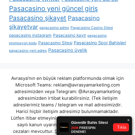
Pasacasino yeni güncel giriş
Pasacasino şikayet
Pasacasino
şikayetvar
paşacasino adres
Paşacasino Casino Sitesi
paşacasino instagram
Paşacasino kayıt
paşacasino
Paşacasino Spor Bahisleri
Paşacasino Sitesi
promosyon kodu
Paşacasino üyelik
paşacasino yeni adres
Avrasya'nın en büyük reklam platformunda olmak için
Microsoft Teams:
reklam@avrasyamarketing.com
adresimizden veya Telegram: @Avrasyamarketing
adresimizden irtibat kurabilirsiniz. (Tek iletişim
adreslerimiz teams / telegram ve mail adresimizdir.
Harici hiçbir iletişim adresimiz bulunmamaktadır.
Lütfen itibar etmeyiniz.) Türkiye yasalarına göre 7258
sayılı kanun uyarınca yasa dışı bahis oynamanın
cezaları mevcuttur. Şu an bulunduğunuz site hiç bir