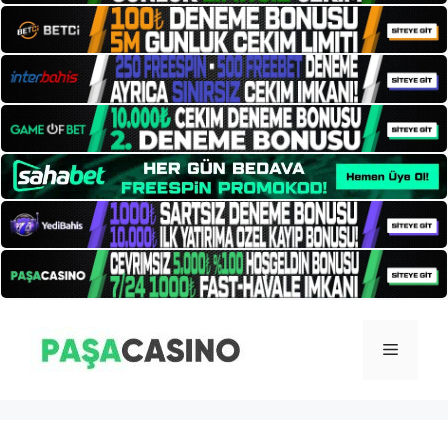
İçeriğe
atla
Menü