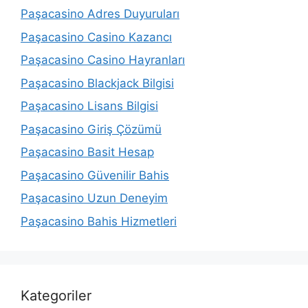
Paşacasino Adres Duyuruları
Paşacasino Casino Kazancı
Paşacasino Casino Hayranları
Paşacasino Blackjack Bilgisi
Paşacasino Lisans Bilgisi
Paşacasino Giriş Çözümü
Paşacasino Basit Hesap
Paşacasino Güvenilir Bahis
Paşacasino Uzun Deneyim
Paşacasino Bahis Hizmetleri
Kategoriler