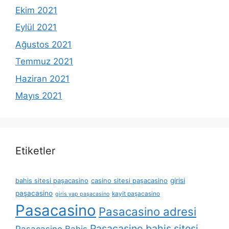
Ekim 2021
Eylül 2021
Ağustos 2021
Temmuz 2021
Haziran 2021
Mayıs 2021
Etiketler
bahis sitesi paşacasino
casino sitesi paşacasino
girisi
paşacasino
kayit paşacasino
giris yap paşacasino
Pasacasino
Pasacasino adresi
Pasacasino bahis sitesi