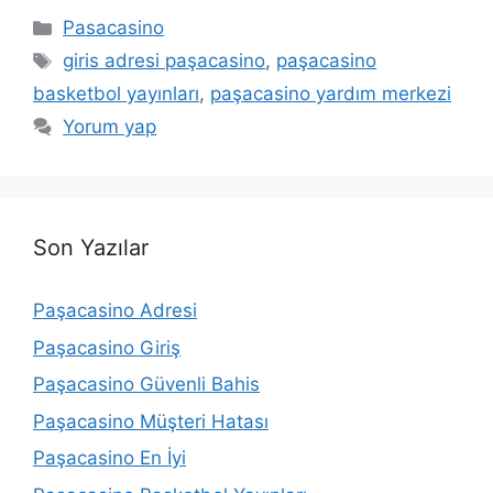
Kategoriler
Pasacasino
Etiketler
giris adresi paşacasino
,
paşacasino
basketbol yayınları
,
paşacasino yardım merkezi
Yorum yap
Son Yazılar
Paşacasino Adresi
Paşacasino Giriş
Paşacasino Güvenli Bahis
Paşacasino Müşteri Hatası
Paşacasino En İyi