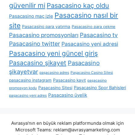
güvenilir mi
Pasacasino kaç oldu
Pasacasino nasıl bir
Pasacasino maç izle
site
Pasacasino para yatırma
Pasacasino para çekme
Pasacasino tv
Pasacasino promosyonları
Pasacasino twitter
Pasacasino yeni adresi
Pasacasino yeni güncel giriş
Pasacasino şikayet
Pasacasino
şikayetvar
paşacasino adres
Paşacasino Casino Sitesi
paşacasino instagram
Paşacasino kayıt
paşacasino
Paşacasino Spor Bahisleri
Paşacasino Sitesi
promosyon kodu
Paşacasino üyelik
paşacasino yeni adres
Avrasya'nın en büyük reklam platformunda olmak için
Microsoft Teams:
reklam@avrasyamarketing.com