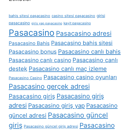
bahis sitesi paşacasino
casino sitesi paşacasino
girisi
paşacasino
kayit paşacasino
giris yap paşacasino
Pasacasino
Pasacasino adresi
Pasacasino bahis sitesi
Pasacasino Bahis
Pasacasino canlı bahis
Pasacasino bonus
Pasacasino canlı casino
Pasacasino canlı
destek
Pasacasino canlı maç izleme
Pasacasino casino oyunları
Pasacasino Casino
Pasacasino gerçek adresi
Pasacasino giriş
Pasacasino giriş
adresi
Pasacasino giriş yap
Pasacasino
Pasacasino güncel
güncel adresi
giriş
Pasacasino
Pasacasino güncel giriş adresi