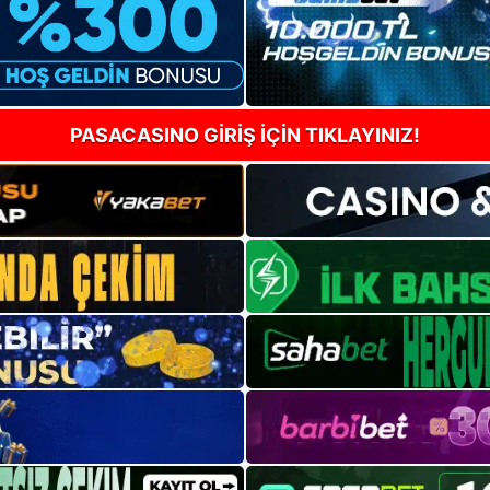
PASACASINO GİRİŞ İÇİN TIKLAYINIZ!