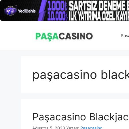
İçeriğe
atla
Pas
paşacasino black
Paşacasino Blackjac
Ağustos 5, 2023
Yazarı:
Pasacasino