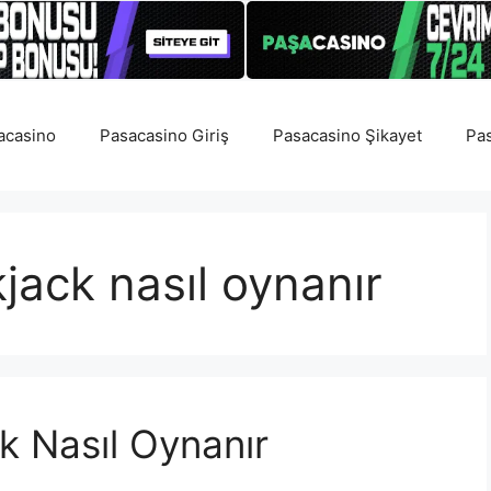
acasino
Pasacasino Giriş
Pasacasino Şikayet
Pas
jack nasıl oynanır
k Nasıl Oynanır