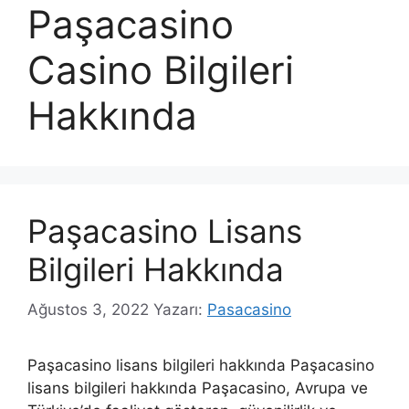
Paşacasino
Casino Bilgileri
Hakkında
Paşacasino Lisans
Bilgileri Hakkında
Ağustos 3, 2022
Yazarı:
Pasacasino
Paşacasino lisans bilgileri hakkında Paşacasino
lisans bilgileri hakkında Paşacasino, Avrupa ve