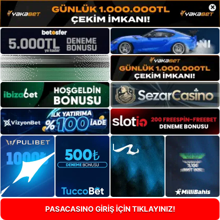
×
PASACASINO GİRİŞ İÇİN TIKLAYINIZ!