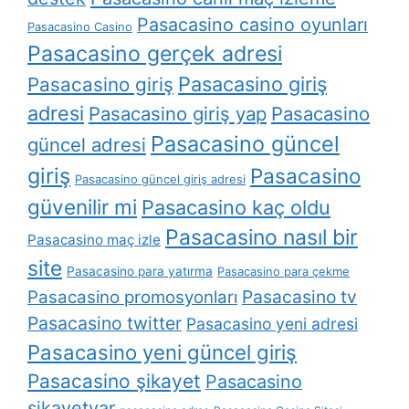
Pasacasino casino oyunları
Pasacasino Casino
Pasacasino gerçek adresi
Pasacasino giriş
Pasacasino giriş
adresi
Pasacasino giriş yap
Pasacasino
Pasacasino güncel
güncel adresi
giriş
Pasacasino
Pasacasino güncel giriş adresi
güvenilir mi
Pasacasino kaç oldu
Pasacasino nasıl bir
Pasacasino maç izle
site
Pasacasino para yatırma
Pasacasino para çekme
Pasacasino tv
Pasacasino promosyonları
Pasacasino twitter
Pasacasino yeni adresi
Pasacasino yeni güncel giriş
Pasacasino şikayet
Pasacasino
şikayetvar