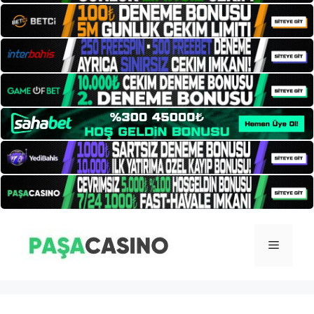
İçeriğe
atla
Menü