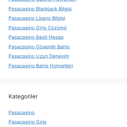
Paşacasino Blackjack Bilgisi
Paşacasino Lisans Bilgisi
Paşacasino Giriş Çözümü
Paşacasino Basit Hesap
Paşacasino Güvenilir Bahis
Paşacasino Uzun Deneyim
Paşacasino Bahis Hizmetleri
Kategoriler
Pasacasino
Pasacasino Giriş