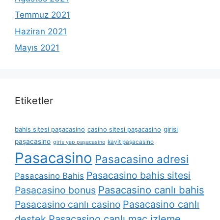
Temmuz 2021
Haziran 2021
Mayıs 2021
Etiketler
bahis sitesi paşacasino
casino sitesi paşacasino
girisi
paşacasino
kayit paşacasino
giris yap paşacasino
Pasacasino
Pasacasino adresi
Pasacasino bahis sitesi
Pasacasino Bahis
Pasacasino canlı bahis
Pasacasino bonus
Pasacasino canlı casino
Pasacasino canlı
destek
Pasacasino canlı maç izleme