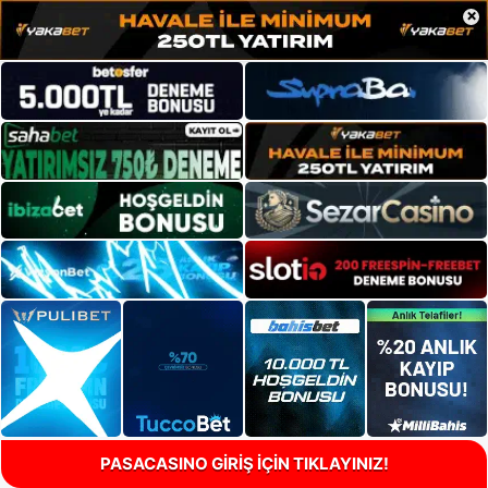
×
PASACASINO GİRİŞ İÇİN TIKLAYINIZ!