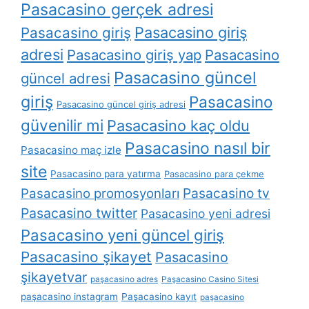
Pasacasino gerçek adresi
Pasacasino giriş
Pasacasino giriş
adresi
Pasacasino giriş yap
Pasacasino
Pasacasino güncel
güncel adresi
giriş
Pasacasino
Pasacasino güncel giriş adresi
güvenilir mi
Pasacasino kaç oldu
Pasacasino nasıl bir
Pasacasino maç izle
site
Pasacasino para yatırma
Pasacasino para çekme
Pasacasino tv
Pasacasino promosyonları
Pasacasino twitter
Pasacasino yeni adresi
Pasacasino yeni güncel giriş
Pasacasino şikayet
Pasacasino
şikayetvar
paşacasino adres
Paşacasino Casino Sitesi
paşacasino instagram
Paşacasino kayıt
paşacasino