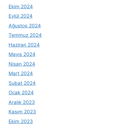
Ekim 2024
Eylül 2024
Ağustos 2024
Temmuz 2024
Haziran 2024
Mayıs 2024
Nisan 2024
Mart 2024
Şubat 2024
Ocak 2024
Aralık 2023
Kasım 2023
Ekim 2023