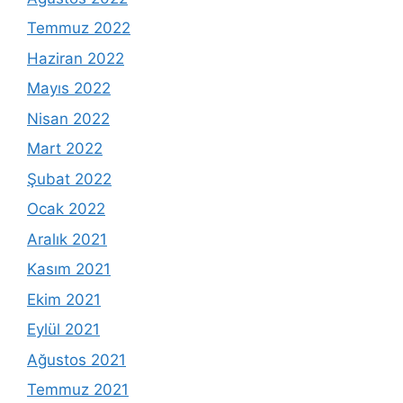
Temmuz 2022
Haziran 2022
Mayıs 2022
Nisan 2022
Mart 2022
Şubat 2022
Ocak 2022
Aralık 2021
Kasım 2021
Ekim 2021
Eylül 2021
Ağustos 2021
Temmuz 2021