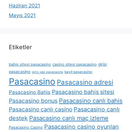
Haziran 2021
Mayıs 2021
Etiketler
bahis sitesi paşacasino
casino sitesi paşacasino
girisi
paşacasino
kayit paşacasino
giris yap paşacasino
Pasacasino
Pasacasino adresi
Pasacasino bahis sitesi
Pasacasino Bahis
Pasacasino canlı bahis
Pasacasino bonus
Pasacasino canlı casino
Pasacasino canlı
destek
Pasacasino canlı maç izleme
Pasacasino casino oyunları
Pasacasino Casino