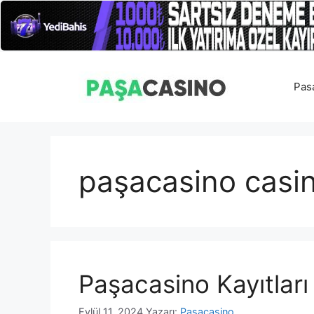
İçeriğe
atla
Pas
paşacasino casino
Paşacasino Kayıtları
Eylül 11, 2024
Yazarı:
Pasacasino