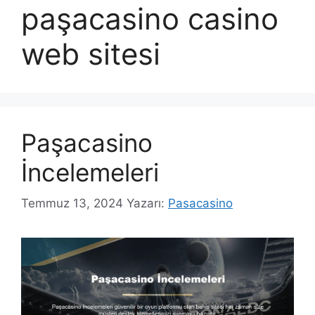
paşacasino casino
web sitesi
Paşacasino
İncelemeleri
Temmuz 13, 2024
Yazarı:
Pasacasino