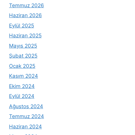
Temmuz 2026
Haziran 2026
Eylül 2025
Haziran 2025
Mayıs 2025
Şubat 2025
Ocak 2025
Kasım 2024
Ekim 2024
Eylül 2024
Ağustos 2024
Temmuz 2024
Haziran 2024