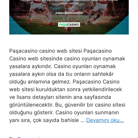
Paşacasino casino web sitesi Paşacasino
Casino web sitesinde casino oyunları oynamak
yasalara aykırıdır. Casino oyunları oynamak
yasalara aykırı olsa da bu onların sahtekâr
olduğu anlamına gelmez. Paşacasino Casino
web sitesi kurulduktan sonra yetkilendirilecek
ve lisans detayları sitenin ana sayfasında
görüntülenecektir. Bu, güvenilir bir casino sitesi
olduğunu gösterir. Casino oyunları sunmanın
yanı sıra, çok sayıda bahisle …
Devamını oku…