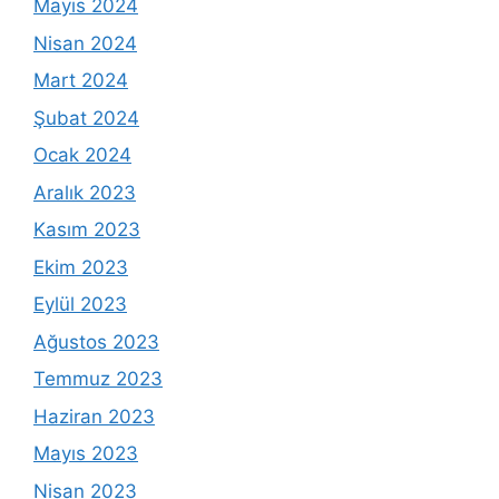
Mayıs 2024
Nisan 2024
Mart 2024
Şubat 2024
Ocak 2024
Aralık 2023
Kasım 2023
Ekim 2023
Eylül 2023
Ağustos 2023
Temmuz 2023
Haziran 2023
Mayıs 2023
Nisan 2023