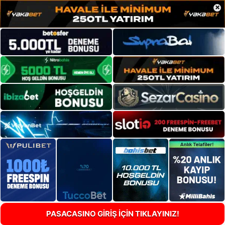
×
PASACASINO GİRİŞ İÇİN TIKLAYINIZ!