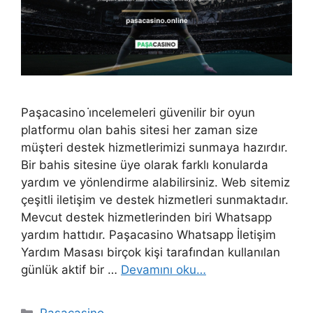
Paşacasino i̇ncelemeleri güvenilir bir oyun
platformu olan bahis sitesi her zaman size
müşteri destek hizmetlerimizi sunmaya hazırdır.
Bir bahis sitesine üye olarak farklı konularda
yardım ve yönlendirme alabilirsiniz. Web sitemiz
çeşitli iletişim ve destek hizmetleri sunmaktadır.
Mevcut destek hizmetlerinden biri Whatsapp
yardım hattıdır. Paşacasino Whatsapp İletişim
Yardım Masası birçok kişi tarafından kullanılan
günlük aktif bir …
Devamını oku…
Kategoriler