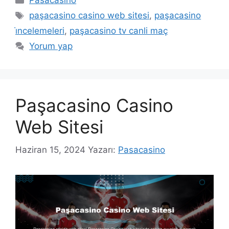
Pasacasino
Etiketler
paşacasino casino web sitesi
,
paşacasino
i̇ncelemeleri
,
paşacasino tv canli maç
Yorum yap
Paşacasino Casino
Web Sitesi
Haziran 15, 2024
Yazarı:
Pasacasino