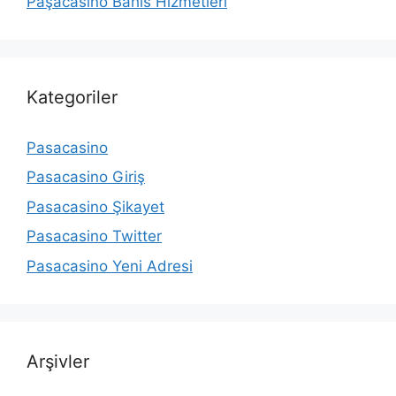
Paşacasino Bahis Hizmetleri
Kategoriler
Pasacasino
Pasacasino Giriş
Pasacasino Şikayet
Pasacasino Twitter
Pasacasino Yeni Adresi
Arşivler