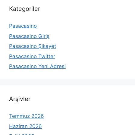
Kategoriler
Pasacasino
Pasacasino Giriş
Pasacasino Şikayet
Pasacasino Twitter
Pasacasino Yeni Adresi
Arşivler
Temmuz 2026
Haziran 2026