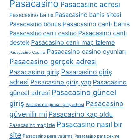
Pasacasino
Pasacasino adresi
Pasacasino bahis sitesi
Pasacasino Bahis
Pasacasino canlı bahis
Pasacasino bonus
Pasacasino canlı casino
Pasacasino canlı
destek
Pasacasino canlı maç izleme
Pasacasino casino oyunları
Pasacasino Casino
Pasacasino gerçek adresi
Pasacasino giriş
Pasacasino giriş
adresi
Pasacasino giriş yap
Pasacasino
Pasacasino güncel
güncel adresi
giriş
Pasacasino
Pasacasino güncel giriş adresi
güvenilir mi
Pasacasino kaç oldu
Pasacasino nasıl bir
Pasacasino maç izle
site
Pasacasino para yatırma
Pasacasino para çekme