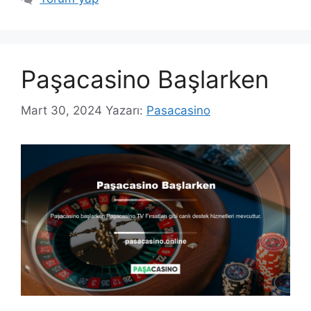
Paşacasino Başlarken
Mart 30, 2024
Yazarı:
Pasacasino