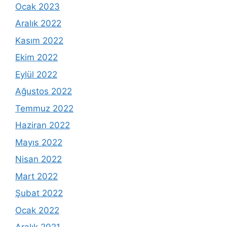
Ocak 2023
Aralık 2022
Kasım 2022
Ekim 2022
Eylül 2022
Ağustos 2022
Temmuz 2022
Haziran 2022
Mayıs 2022
Nisan 2022
Mart 2022
Şubat 2022
Ocak 2022