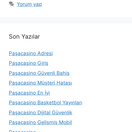
Yorum yap
Son Yazılar
Paşacasino Adresi
Paşacasino Giriş
Paşacasino Güvenli Bahis
Paşacasino Müşteri Hatası
Paşacasino En İyi
Paşacasino Basketbol Yayınları
Paşacasino Dijital Güvenlik
Paşacasino Gelişmiş Mobil