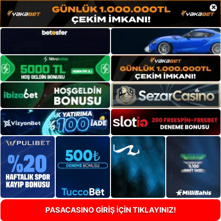
×
PASACASINO GİRİŞ İÇİN TIKLAYINIZ!