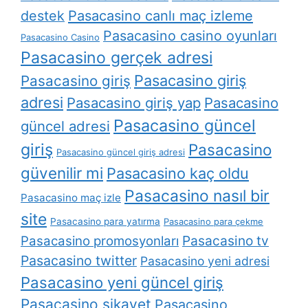
destek
Pasacasino canlı maç izleme
Pasacasino casino oyunları
Pasacasino Casino
Pasacasino gerçek adresi
Pasacasino giriş
Pasacasino giriş
adresi
Pasacasino giriş yap
Pasacasino
Pasacasino güncel
güncel adresi
giriş
Pasacasino
Pasacasino güncel giriş adresi
güvenilir mi
Pasacasino kaç oldu
Pasacasino nasıl bir
Pasacasino maç izle
site
Pasacasino para yatırma
Pasacasino para çekme
Pasacasino tv
Pasacasino promosyonları
Pasacasino twitter
Pasacasino yeni adresi
Pasacasino yeni güncel giriş
Pasacasino şikayet
Pasacasino