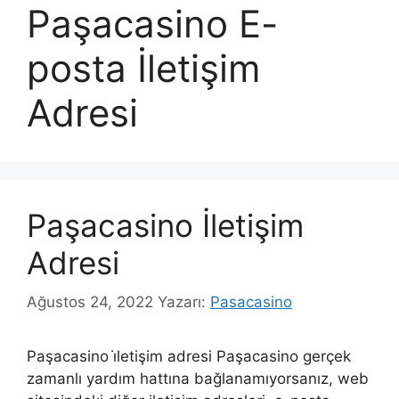
Paşacasino E-
posta İletişim
Adresi
Paşacasino İletişim
Adresi
Ağustos 24, 2022
Yazarı:
Pasacasino
Paşacasino i̇letişim adresi Paşacasino gerçek
zamanlı yardım hattına bağlanamıyorsanız, web