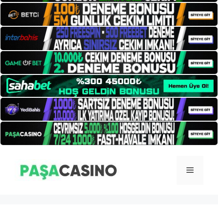
İçeriğe
atla
Menü