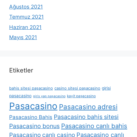
Ağustos 2021
Temmuz 2021
Haziran 2021
Mayıs 2021
Etiketler
bahis sitesi paşacasino
casino sitesi paşacasino
girisi
paşacasino
kayit paşacasino
giris yap paşacasino
Pasacasino
Pasacasino adresi
Pasacasino bahis sitesi
Pasacasino Bahis
Pasacasino canlı bahis
Pasacasino bonus
Pasacasino canlı casino
Pasacasino canlı