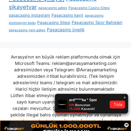
şikayetvar
paşacasino adres
Paşacasino Casino Sitesi
paşacasino instagram
Paşacasino kayıt
paşacasino
Paşacasino Spor Bahisleri
Paşacasino Sitesi
promosyon kodu
Paşacasino üyelik
paşacasino yeni adres
Avrasya'nın en büyük reklam platformunda olmak için
Microsoft Teams:
reklam@avrasyamarketing.com
adresimizden veya Telegram: @Avrasyamarketing
adresimizden irtibat kurabilirsiniz. (Tek iletişim
adreslerimiz teams / telegram ve mail adresimizdir.
Harici hiçbir iletişim adresimiz bulunmamaktadır.
Lütfen itibar etmeyiniz.) Türkiye yasalarına göre 7258
sayılı kanun uyarınca yasa dışı bahis oynamanın
cezaları mevcuttur. Şu an bulunduğunuz site hiç bir
şekilde illegal bahis oyunları oynatmıyor ve oynamaya
aracı olmuyordur.
betigma
|
betcio
|
ciprobet
|
toskabet
×
|
betloto
|
etrabet
|
nerobet
|
black8bet