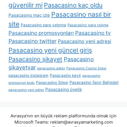
güvenilir mi
Pasacasino kaç oldu
Pasacasino nasıl bir
Pasacasino maç izle
site
Pasacasino para yatırma
Pasacasino para çekme
Pasacasino tv
Pasacasino promosyonları
Pasacasino twitter
Pasacasino yeni adresi
Pasacasino yeni güncel giriş
Pasacasino şikayet
Pasacasino
şikayetvar
paşacasino adres
Paşacasino Casino Sitesi
paşacasino instagram
Paşacasino kayıt
paşacasino
Paşacasino Spor Bahisleri
Paşacasino Sitesi
promosyon kodu
Paşacasino üyelik
paşacasino yeni adres
Avrasya'nın en büyük reklam platformunda olmak için
Microsoft Teams:
reklam@avrasyamarketing.com