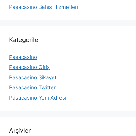
Paşacasino Bahis Hizmetleri
Kategoriler
Pasacasino
Pasacasino Giriş
Pasacasino Şikayet
Pasacasino Twitter
Pasacasino Yeni Adresi
Arşivler