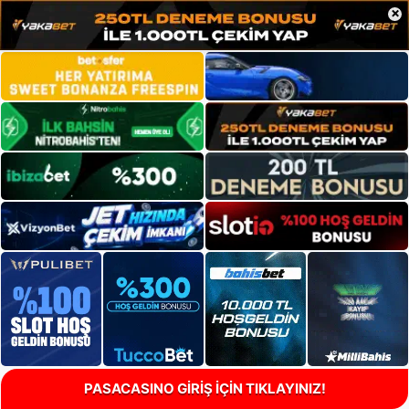
×
PASACASINO GİRİŞ İÇİN TIKLAYINIZ!