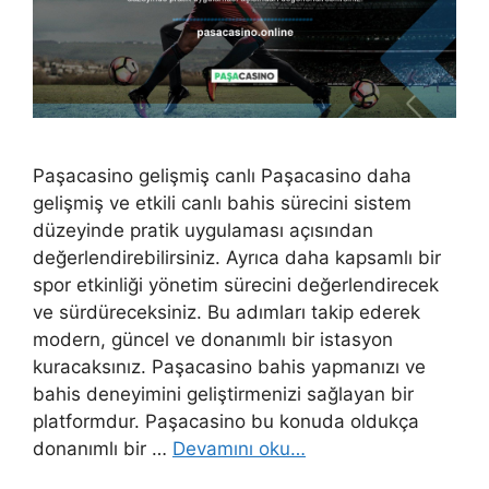
Paşacasino gelişmiş canlı Paşacasino daha
gelişmiş ve etkili canlı bahis sürecini sistem
düzeyinde pratik uygulaması açısından
değerlendirebilirsiniz. Ayrıca daha kapsamlı bir
spor etkinliği yönetim sürecini değerlendirecek
ve sürdüreceksiniz. Bu adımları takip ederek
modern, güncel ve donanımlı bir istasyon
kuracaksınız. Paşacasino bahis yapmanızı ve
bahis deneyimini geliştirmenizi sağlayan bir
platformdur. Paşacasino bu konuda oldukça
donanımlı bir …
Devamını oku…