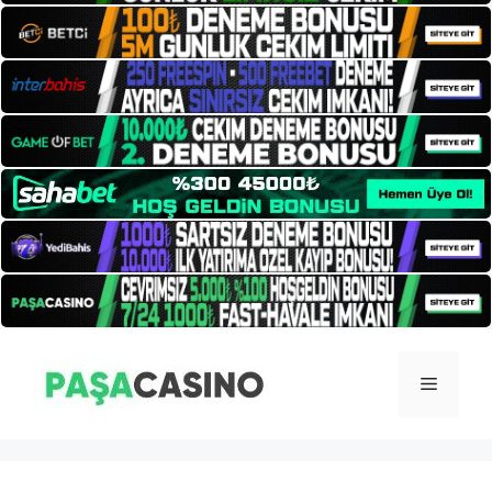
İçeriğe
atla
Menü