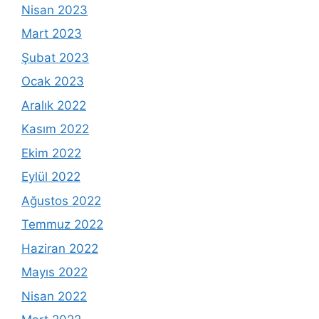
Nisan 2023
Mart 2023
Şubat 2023
Ocak 2023
Aralık 2022
Kasım 2022
Ekim 2022
Eylül 2022
Ağustos 2022
Temmuz 2022
Haziran 2022
Mayıs 2022
Nisan 2022