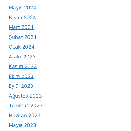
Mayıs 2024
Nisan 2024
Mart 2024
Şubat 2024
Ocak 2024
Aralık 2023
Kasım 2023
Ekim 2023
Eylül 2023
Ağustos 2023
Temmuz 2023
Haziran 2023
Mayıs 2023