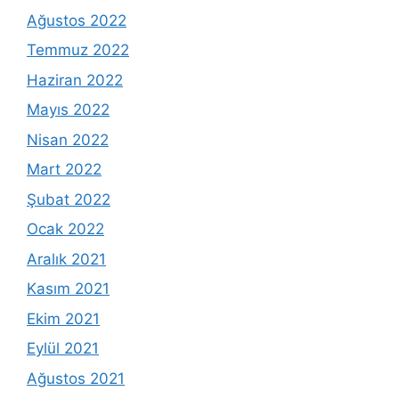
Ağustos 2022
Temmuz 2022
Haziran 2022
Mayıs 2022
Nisan 2022
Mart 2022
Şubat 2022
Ocak 2022
Aralık 2021
Kasım 2021
Ekim 2021
Eylül 2021
Ağustos 2021