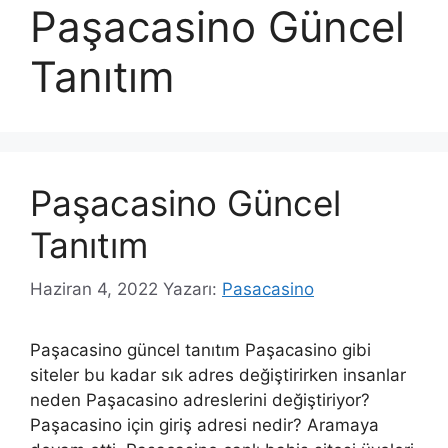
Paşacasino Güncel
Tanıtım
Paşacasino Güncel
Tanıtım
Haziran 4, 2022
Yazarı:
Pasacasino
Paşacasino güncel tanıtım Paşacasino gibi
siteler bu kadar sık ​​adres değiştirirken insanlar
neden Paşacasino adreslerini değiştiriyor?
Paşacasino için giriş adresi nedir? Aramaya