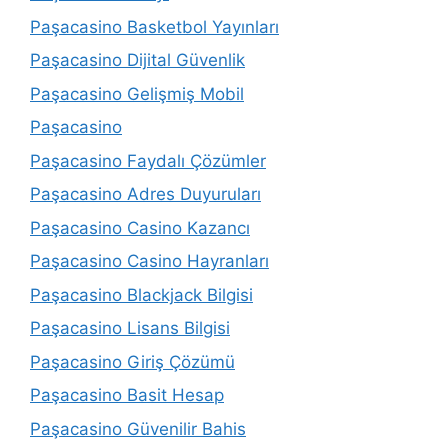
Paşacasino Basketbol Yayınları
Paşacasino Dijital Güvenlik
Paşacasino Gelişmiş Mobil
Paşacasino
Paşacasino Faydalı Çözümler
Paşacasino Adres Duyuruları
Paşacasino Casino Kazancı
Paşacasino Casino Hayranları
Paşacasino Blackjack Bilgisi
Paşacasino Lisans Bilgisi
Paşacasino Giriş Çözümü
Paşacasino Basit Hesap
Paşacasino Güvenilir Bahis