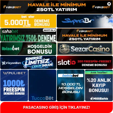
×
PASACASINO GİRİŞ İÇİN TIKLAYINIZ!