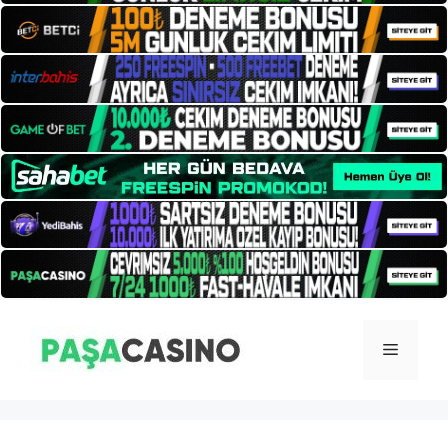
İçeriğe
atla
Menü