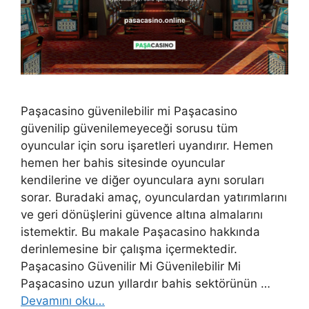
Paşacasino güvenilebilir mi Paşacasino
güvenilip güvenilemeyeceği sorusu tüm
oyuncular için soru işaretleri uyandırır. Hemen
hemen her bahis sitesinde oyuncular
kendilerine ve diğer oyunculara aynı soruları
sorar. Buradaki amaç, oyunculardan yatırımlarını
ve geri dönüşlerini güvence altına almalarını
istemektir. Bu makale Paşacasino hakkında
derinlemesine bir çalışma içermektedir.
Paşacasino Güvenilir Mi Güvenilebilir Mi
Paşacasino uzun yıllardır bahis sektörünün …
Devamını oku…