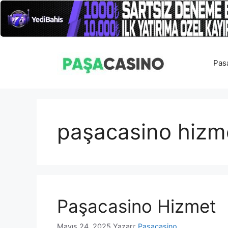
İçeriğe
atla
Pas
paşacasino hizm
Paşacasino Hizmet
Mayıs 24, 2025
Yazarı:
Pasacasino