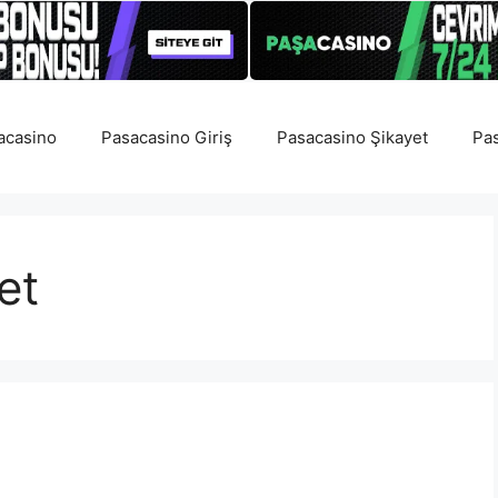
acasino
Pasacasino Giriş
Pasacasino Şikayet
Pas
et