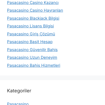
Paşacasino Casino Kazancı
Paşacasino Casino Hayranları
Paşacasino Blackjack Bilgisi
Paşacasino Lisans Bilgisi
Paşacasino Giriş Çözümü
Paşacasino Basit Hesap
Paşacasino Güvenilir Bahis
Paşacasino Uzun Deneyim
Paşacasino Bahis Hizmetleri
Kategoriler
Pasacasino