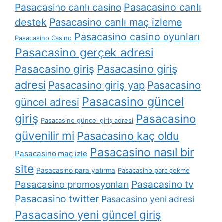
Pasacasino canlı casino
Pasacasino canlı
destek
Pasacasino canlı maç izleme
Pasacasino casino oyunları
Pasacasino Casino
Pasacasino gerçek adresi
Pasacasino giriş
Pasacasino giriş
adresi
Pasacasino giriş yap
Pasacasino
Pasacasino güncel
güncel adresi
giriş
Pasacasino
Pasacasino güncel giriş adresi
güvenilir mi
Pasacasino kaç oldu
Pasacasino nasıl bir
Pasacasino maç izle
site
Pasacasino para yatırma
Pasacasino para çekme
Pasacasino tv
Pasacasino promosyonları
Pasacasino twitter
Pasacasino yeni adresi
Pasacasino yeni güncel giriş