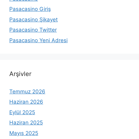
Pasacasino Giriş
Pasacasino Şikayet
Pasacasino Twitter
Pasacasino Yeni Adresi
Arşivler
Temmuz 2026
Haziran 2026
Eylül 2025
Haziran 2025
Mayıs 2025