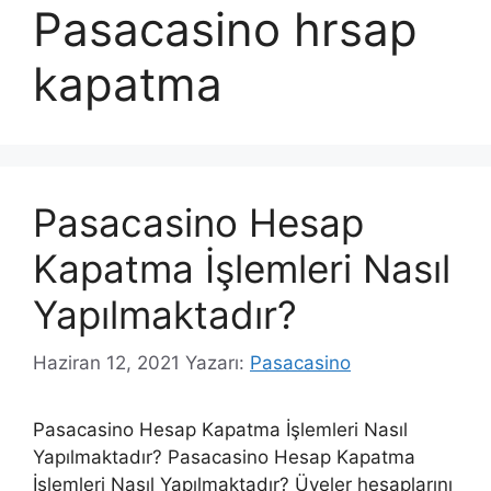
Pasacasino hrsap
kapatma
Pasacasino Hesap
Kapatma İşlemleri Nasıl
Yapılmaktadır?
Haziran 12, 2021
Yazarı:
Pasacasino
Pasacasino Hesap Kapatma İşlemleri Nasıl
Yapılmaktadır? Pasacasino Hesap Kapatma
İşlemleri Nasıl Yapılmaktadır? Üyeler hesaplarını