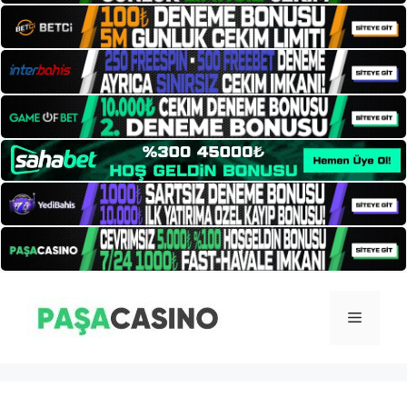
İçeriğe
atla
Menü