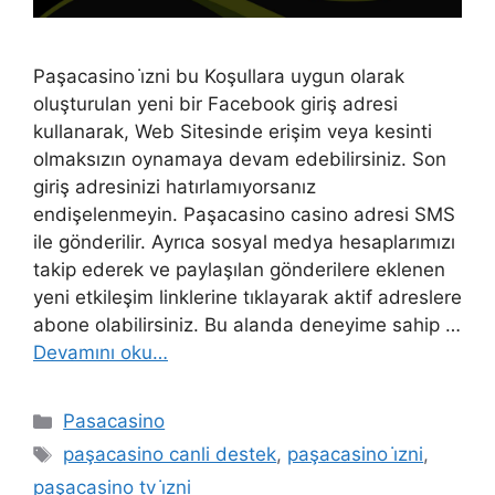
Paşacasino i̇zni bu Koşullara uygun olarak
oluşturulan yeni bir Facebook giriş adresi
kullanarak, Web Sitesinde erişim veya kesinti
olmaksızın oynamaya devam edebilirsiniz. Son
giriş adresinizi hatırlamıyorsanız
endişelenmeyin. Paşacasino casino adresi SMS
ile gönderilir. Ayrıca sosyal medya hesaplarımızı
takip ederek ve paylaşılan gönderilere eklenen
yeni etkileşim linklerine tıklayarak aktif adreslere
abone olabilirsiniz. Bu alanda deneyime sahip …
Devamını oku…
Kategoriler
Pasacasino
Etiketler
paşacasino canli destek
,
paşacasino i̇zni
,
paşacasino tv i̇zni