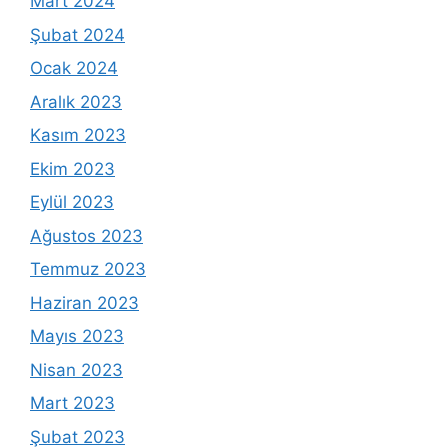
Mart 2024
Şubat 2024
Ocak 2024
Aralık 2023
Kasım 2023
Ekim 2023
Eylül 2023
Ağustos 2023
Temmuz 2023
Haziran 2023
Mayıs 2023
Nisan 2023
Mart 2023
Şubat 2023