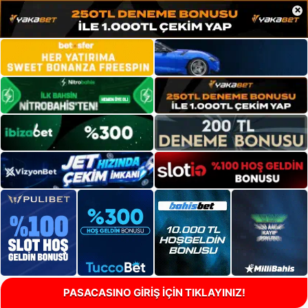
×
PASACASINO GİRİŞ İÇİN TIKLAYINIZ!