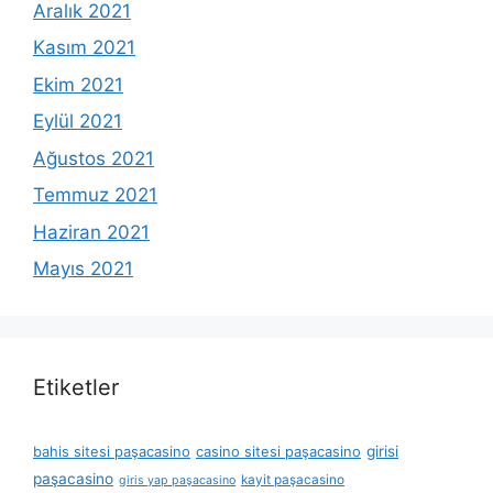
Aralık 2021
Kasım 2021
Ekim 2021
Eylül 2021
Ağustos 2021
Temmuz 2021
Haziran 2021
Mayıs 2021
Etiketler
bahis sitesi paşacasino
casino sitesi paşacasino
girisi
paşacasino
kayit paşacasino
giris yap paşacasino