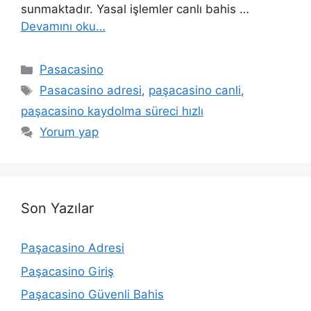
sunmaktadır. Yasal işlemler canlı bahis …
Devamını oku…
Kategoriler
Pasacasino
Etiketler
Pasacasino adresi
,
paşacasino canli
,
paşacasino kaydolma süreci hızlı
Yorum yap
Son Yazılar
Paşacasino Adresi
Paşacasino Giriş
Paşacasino Güvenli Bahis