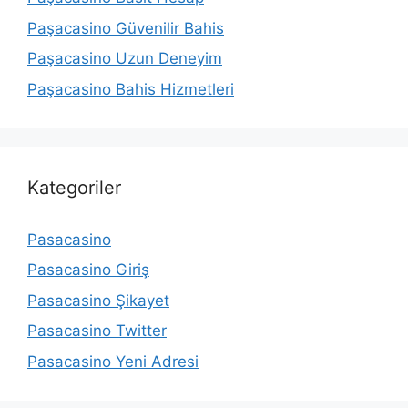
Paşacasino Güvenilir Bahis
Paşacasino Uzun Deneyim
Paşacasino Bahis Hizmetleri
Kategoriler
Pasacasino
Pasacasino Giriş
Pasacasino Şikayet
Pasacasino Twitter
Pasacasino Yeni Adresi