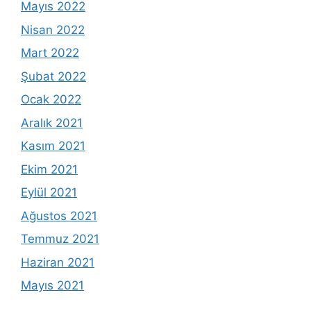
Mayıs 2022
Nisan 2022
Mart 2022
Şubat 2022
Ocak 2022
Aralık 2021
Kasım 2021
Ekim 2021
Eylül 2021
Ağustos 2021
Temmuz 2021
Haziran 2021
Mayıs 2021