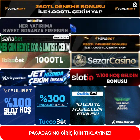
×
PASACASINO GİRİŞ İÇİN TIKLAYINIZ!