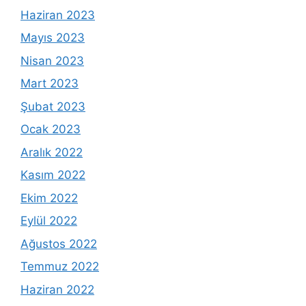
Haziran 2023
Mayıs 2023
Nisan 2023
Mart 2023
Şubat 2023
Ocak 2023
Aralık 2022
Kasım 2022
Ekim 2022
Eylül 2022
Ağustos 2022
Temmuz 2022
Haziran 2022