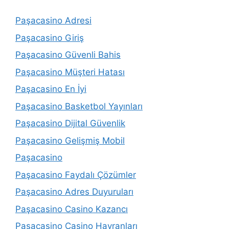
Paşacasino Adresi
Paşacasino Giriş
Paşacasino Güvenli Bahis
Paşacasino Müşteri Hatası
Paşacasino En İyi
Paşacasino Basketbol Yayınları
Paşacasino Dijital Güvenlik
Paşacasino Gelişmiş Mobil
Paşacasino
Paşacasino Faydalı Çözümler
Paşacasino Adres Duyuruları
Paşacasino Casino Kazancı
Paşacasino Casino Hayranları