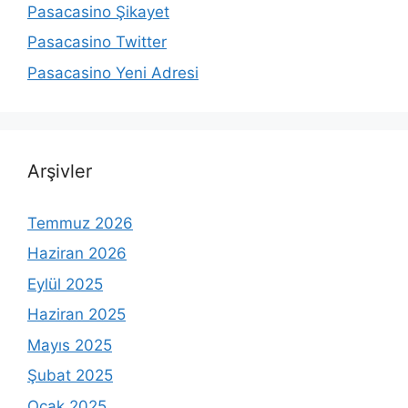
Pasacasino Şikayet
Pasacasino Twitter
Pasacasino Yeni Adresi
Arşivler
Temmuz 2026
Haziran 2026
Eylül 2025
Haziran 2025
Mayıs 2025
Şubat 2025
Ocak 2025