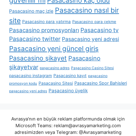
güvenilir mi
Pasacasino kaç oldu
Pasacasino nasıl bir
Pasacasino maç izle
site
Pasacasino para yatırma
Pasacasino para çekme
Pasacasino tv
Pasacasino promosyonları
Pasacasino twitter
Pasacasino yeni adresi
Pasacasino yeni güncel giriş
Pasacasino şikayet
Pasacasino
şikayetvar
paşacasino adres
Paşacasino Casino Sitesi
paşacasino instagram
Paşacasino kayıt
paşacasino
Paşacasino Spor Bahisleri
Paşacasino Sitesi
promosyon kodu
Paşacasino üyelik
paşacasino yeni adres
Avrasya'nın en büyük reklam platformunda olmak için
Microsoft Teams:
reklam@avrasyamarketing.com
adresimizden veya Telegram: @Avrasyamarketing