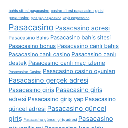
bahis sitesi paşacasino
casino sitesi paşacasino
girisi
paşacasino
kayit paşacasino
giris yap paşacasino
Pasacasino
Pasacasino adresi
Pasacasino bahis sitesi
Pasacasino Bahis
Pasacasino canlı bahis
Pasacasino bonus
Pasacasino canlı casino
Pasacasino canlı
destek
Pasacasino canlı maç izleme
Pasacasino casino oyunları
Pasacasino Casino
Pasacasino gerçek adresi
Pasacasino giriş
Pasacasino giriş
adresi
Pasacasino giriş yap
Pasacasino
Pasacasino güncel
güncel adresi
giriş
Pasacasino
Pasacasino güncel giriş adresi