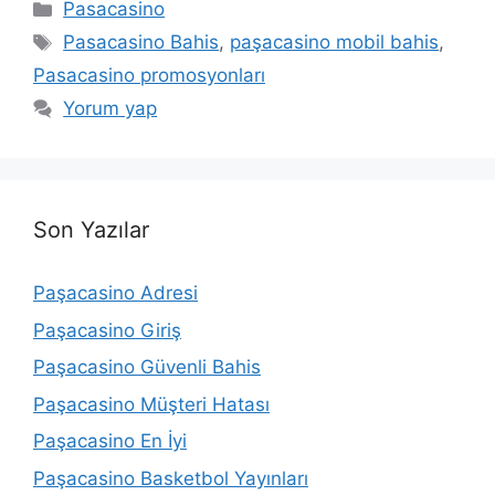
Kategoriler
Pasacasino
Etiketler
Pasacasino Bahis
,
paşacasino mobil bahis
,
Pasacasino promosyonları
Yorum yap
Son Yazılar
Paşacasino Adresi
Paşacasino Giriş
Paşacasino Güvenli Bahis
Paşacasino Müşteri Hatası
Paşacasino En İyi
Paşacasino Basketbol Yayınları