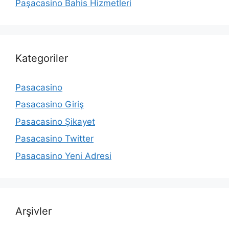
Paşacasino Bahis Hizmetleri
Kategoriler
Pasacasino
Pasacasino Giriş
Pasacasino Şikayet
Pasacasino Twitter
Pasacasino Yeni Adresi
Arşivler