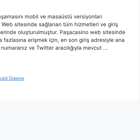
aşamasını mobil ve masaüstü versiyonları
Web sitesinde sağlanan tüm hizmetleri ve giriş
 üzerinde oluşturulmuştur. Paşacasino web sitesinde
fazlasına erişmek için, en son giriş adresiyle ana
m numaranız ve Twitter aracılığıyla mevcut …
obil Ödeme