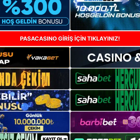
PASACASINO GİRİŞ İÇİN TIKLAYINIZ!