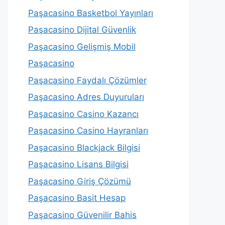
Paşacasino Basketbol Yayınları
Paşacasino Dijital Güvenlik
Paşacasino Gelişmiş Mobil
Paşacasino
Paşacasino Faydalı Çözümler
Paşacasino Adres Duyuruları
Paşacasino Casino Kazancı
Paşacasino Casino Hayranları
Paşacasino Blackjack Bilgisi
Paşacasino Lisans Bilgisi
Paşacasino Giriş Çözümü
Paşacasino Basit Hesap
Paşacasino Güvenilir Bahis