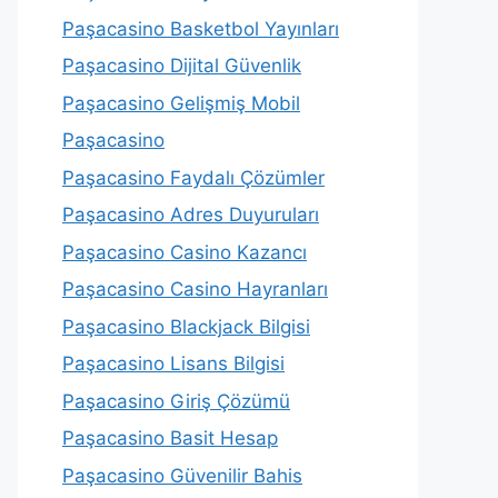
Paşacasino Basketbol Yayınları
Paşacasino Dijital Güvenlik
Paşacasino Gelişmiş Mobil
Paşacasino
Paşacasino Faydalı Çözümler
Paşacasino Adres Duyuruları
Paşacasino Casino Kazancı
Paşacasino Casino Hayranları
Paşacasino Blackjack Bilgisi
Paşacasino Lisans Bilgisi
Paşacasino Giriş Çözümü
Paşacasino Basit Hesap
Paşacasino Güvenilir Bahis