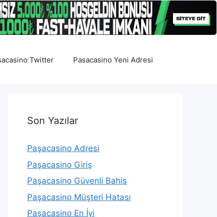
acasino Twitter
Pasacasino Yeni Adresi
Son Yazılar
Paşacasino Adresi
Paşacasino Giriş
Paşacasino Güvenli Bahis
Paşacasino Müşteri Hatası
Paşacasino En İyi