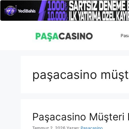
İçeriğe
atla
Pas
paşacasino müşte
Paşacasino Müşteri 
Temmuz 2, 2026
Yazarı:
Pasacasino