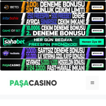
İçeriğe
atla
Menü