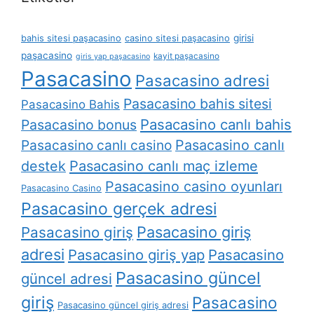
bahis sitesi paşacasino
casino sitesi paşacasino
girisi
paşacasino
kayit paşacasino
giris yap paşacasino
Pasacasino
Pasacasino adresi
Pasacasino bahis sitesi
Pasacasino Bahis
Pasacasino canlı bahis
Pasacasino bonus
Pasacasino canlı casino
Pasacasino canlı
destek
Pasacasino canlı maç izleme
Pasacasino casino oyunları
Pasacasino Casino
Pasacasino gerçek adresi
Pasacasino giriş
Pasacasino giriş
adresi
Pasacasino giriş yap
Pasacasino
Pasacasino güncel
güncel adresi
giriş
Pasacasino
Pasacasino güncel giriş adresi