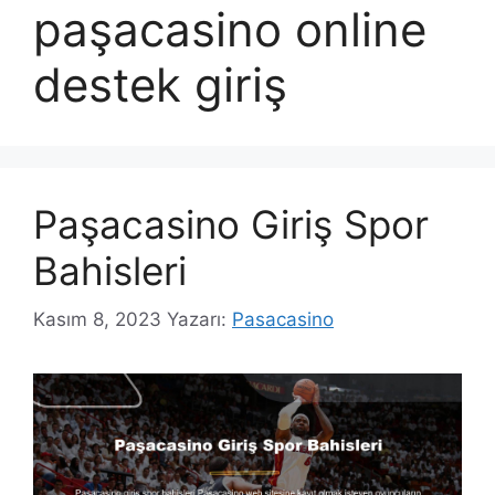
paşacasino online
destek giriş
Paşacasino Giriş Spor
Bahisleri
Kasım 8, 2023
Yazarı:
Pasacasino