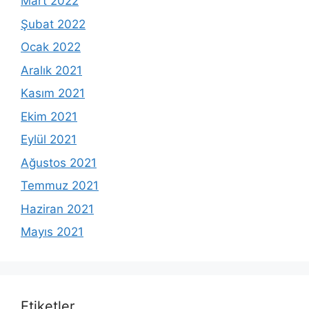
Mart 2022
Şubat 2022
Ocak 2022
Aralık 2021
Kasım 2021
Ekim 2021
Eylül 2021
Ağustos 2021
Temmuz 2021
Haziran 2021
Mayıs 2021
Etiketler