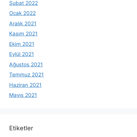
Şubat 2022
Ocak 2022
Aralık 2021
Kasım 2021
Ekim 2021
Eylül 2021
Ağustos 2021
Temmuz 2021
Haziran 2021
Mayıs 2021
Etiketler