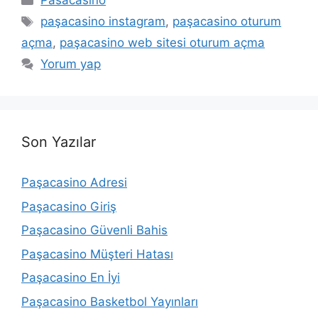
Pasacasino
Etiketler
paşacasino instagram
,
paşacasino oturum
açma
,
paşacasino web sitesi oturum açma
Yorum yap
Son Yazılar
Paşacasino Adresi
Paşacasino Giriş
Paşacasino Güvenli Bahis
Paşacasino Müşteri Hatası
Paşacasino En İyi
Paşacasino Basketbol Yayınları