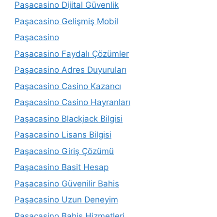
Paşacasino Dijital Güvenlik
Paşacasino Gelişmiş Mobil
Paşacasino
Paşacasino Faydalı Çözümler
Paşacasino Adres Duyuruları
Paşacasino Casino Kazancı
Paşacasino Casino Hayranları
Paşacasino Blackjack Bilgisi
Paşacasino Lisans Bilgisi
Paşacasino Giriş Çözümü
Paşacasino Basit Hesap
Paşacasino Güvenilir Bahis
Paşacasino Uzun Deneyim
Paşacasino Bahis Hizmetleri