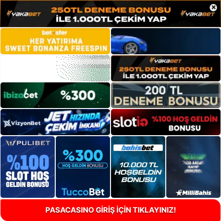
×
PASACASINO GİRİŞ İÇİN TIKLAYINIZ!