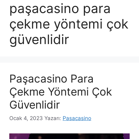
paşacasino para
çekme yöntemi çok
güvenlidir
Paşacasino Para
Çekme Yöntemi Çok
Güvenlidir
Ocak 4, 2023
Yazarı:
Pasacasino