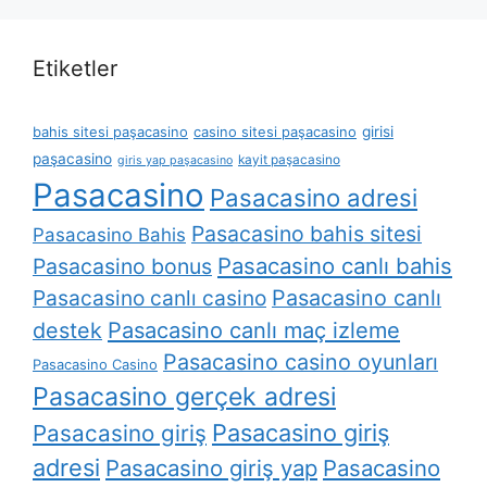
Etiketler
bahis sitesi paşacasino
casino sitesi paşacasino
girisi
paşacasino
kayit paşacasino
giris yap paşacasino
Pasacasino
Pasacasino adresi
Pasacasino bahis sitesi
Pasacasino Bahis
Pasacasino canlı bahis
Pasacasino bonus
Pasacasino canlı casino
Pasacasino canlı
destek
Pasacasino canlı maç izleme
Pasacasino casino oyunları
Pasacasino Casino
Pasacasino gerçek adresi
Pasacasino giriş
Pasacasino giriş
adresi
Pasacasino giriş yap
Pasacasino