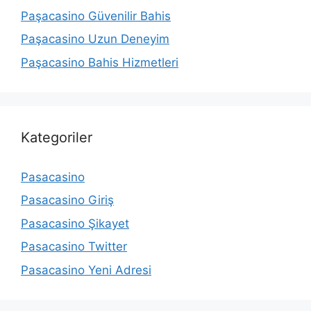
Paşacasino Güvenilir Bahis
Paşacasino Uzun Deneyim
Paşacasino Bahis Hizmetleri
Kategoriler
Pasacasino
Pasacasino Giriş
Pasacasino Şikayet
Pasacasino Twitter
Pasacasino Yeni Adresi