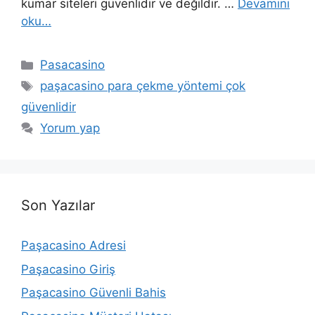
kumar siteleri güvenlidir ve değildir. …
Devamını
oku…
Kategoriler
Pasacasino
Etiketler
paşacasino para çekme yöntemi çok
güvenlidir
Yorum yap
Son Yazılar
Paşacasino Adresi
Paşacasino Giriş
Paşacasino Güvenli Bahis