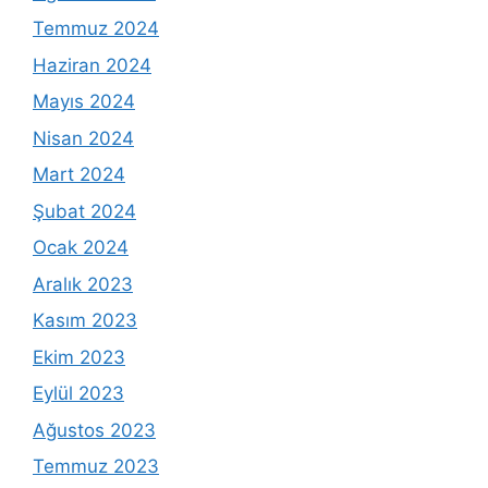
Temmuz 2024
Haziran 2024
Mayıs 2024
Nisan 2024
Mart 2024
Şubat 2024
Ocak 2024
Aralık 2023
Kasım 2023
Ekim 2023
Eylül 2023
Ağustos 2023
Temmuz 2023