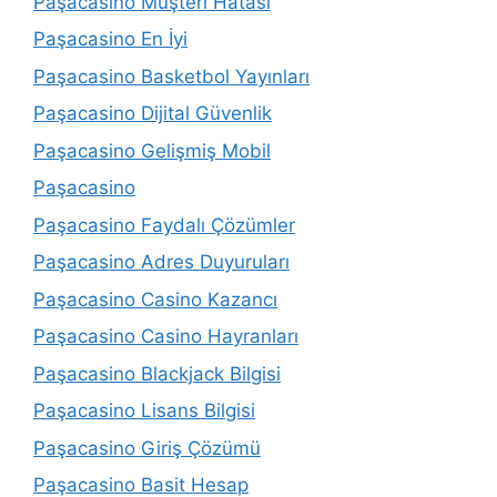
Paşacasino Müşteri Hatası
Paşacasino En İyi
Paşacasino Basketbol Yayınları
Paşacasino Dijital Güvenlik
Paşacasino Gelişmiş Mobil
Paşacasino
Paşacasino Faydalı Çözümler
Paşacasino Adres Duyuruları
Paşacasino Casino Kazancı
Paşacasino Casino Hayranları
Paşacasino Blackjack Bilgisi
Paşacasino Lisans Bilgisi
Paşacasino Giriş Çözümü
Paşacasino Basit Hesap