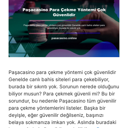
Paşacasino para çekme yöntemi çok güvenlidir
Genelde canlı bahis siteleri para çekebiliyor,
burada bir sıkıntı yok. Sorunun nerede olduğunu
biliyor musun? Para çekmek güvenli mi? Bu bir
sorundur, bu nedenle Paşacasino tüm güvenilir
para çekme yöntemlerini listeler. Başka bir
deyişle, eğer güvenilir değilseniz, başınızı
belaya sokmanıza imkan yok. Aslında buradaki