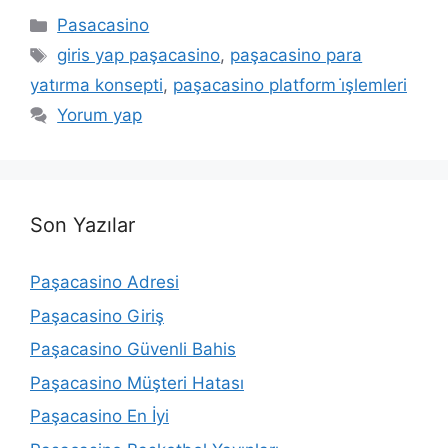
Kategoriler
Pasacasino
Etiketler
giris yap paşacasino
,
paşacasino para
yatırma konsepti
,
paşacasino platform i̇şlemleri
Yorum yap
Son Yazılar
Paşacasino Adresi
Paşacasino Giriş
Paşacasino Güvenli Bahis
Paşacasino Müşteri Hatası
Paşacasino En İyi