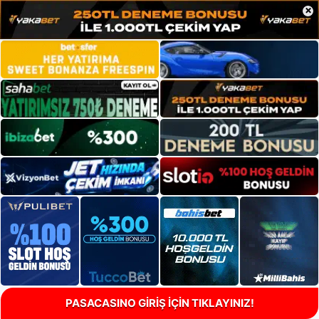
×
PASACASINO GİRİŞ İÇİN TIKLAYINIZ!