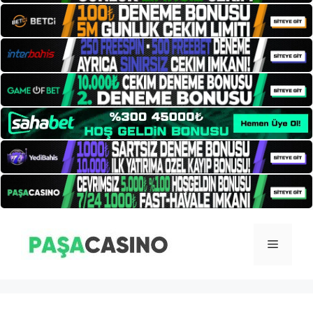
İçeriğe
atla
Menü