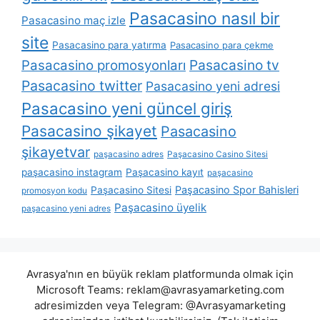
Pasacasino nasıl bir
Pasacasino maç izle
site
Pasacasino para yatırma
Pasacasino para çekme
Pasacasino tv
Pasacasino promosyonları
Pasacasino twitter
Pasacasino yeni adresi
Pasacasino yeni güncel giriş
Pasacasino şikayet
Pasacasino
şikayetvar
paşacasino adres
Paşacasino Casino Sitesi
paşacasino instagram
Paşacasino kayıt
paşacasino
Paşacasino Spor Bahisleri
Paşacasino Sitesi
promosyon kodu
Paşacasino üyelik
paşacasino yeni adres
Avrasya'nın en büyük reklam platformunda olmak için
Microsoft Teams:
reklam@avrasyamarketing.com
adresimizden veya Telegram: @Avrasyamarketing