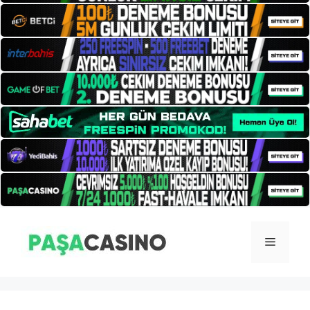
İçeriğe
atla
Menü