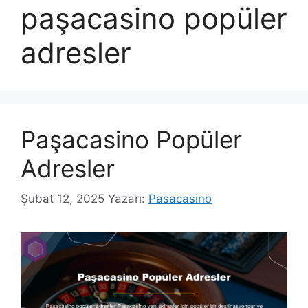
paşacasino popüler
adresler
Paşacasino Popüler
Adresler
Şubat 12, 2025
Yazarı:
Pasacasino