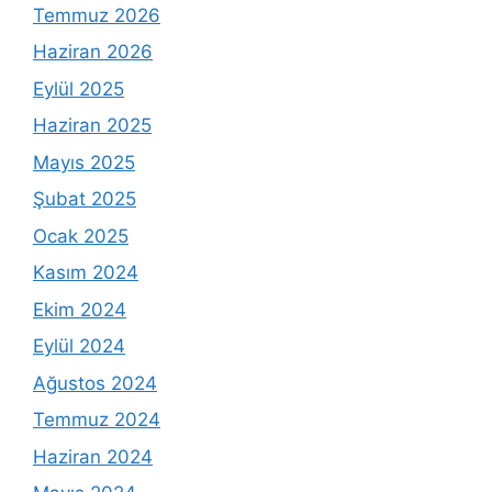
Temmuz 2026
Haziran 2026
Eylül 2025
Haziran 2025
Mayıs 2025
Şubat 2025
Ocak 2025
Kasım 2024
Ekim 2024
Eylül 2024
Ağustos 2024
Temmuz 2024
Haziran 2024