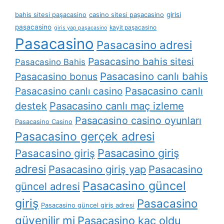
bahis sitesi paşacasino
casino sitesi paşacasino
girisi
paşacasino
kayit paşacasino
giris yap paşacasino
Pasacasino
Pasacasino adresi
Pasacasino bahis sitesi
Pasacasino Bahis
Pasacasino canlı bahis
Pasacasino bonus
Pasacasino canlı casino
Pasacasino canlı
destek
Pasacasino canlı maç izleme
Pasacasino casino oyunları
Pasacasino Casino
Pasacasino gerçek adresi
Pasacasino giriş
Pasacasino giriş
adresi
Pasacasino giriş yap
Pasacasino
Pasacasino güncel
güncel adresi
giriş
Pasacasino
Pasacasino güncel giriş adresi
güvenilir mi
Pasacasino kaç oldu