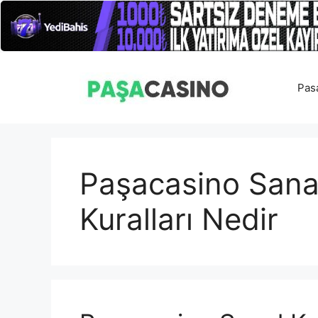
İçeriğe
atla
Pas
Paşacasino Sanal
Kuralları Nedir