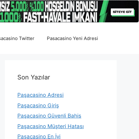
acasino Twitter
Pasacasino Yeni Adresi
Son Yazılar
Paşacasino Adresi
Paşacasino Giriş
Paşacasino Güvenli Bahis
Paşacasino Müşteri Hatası
Paşacasino En İyi