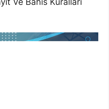
ıt Ve Bahis Kuralları