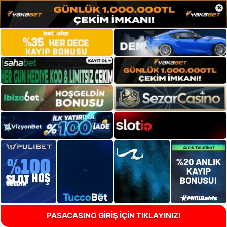
×
PASACASINO GİRİŞ İÇİN TIKLAYINIZ!