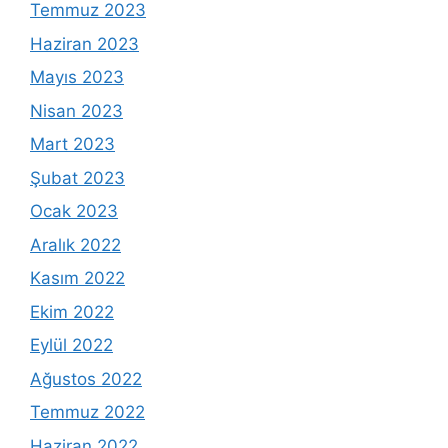
Temmuz 2023
Haziran 2023
Mayıs 2023
Nisan 2023
Mart 2023
Şubat 2023
Ocak 2023
Aralık 2022
Kasım 2022
Ekim 2022
Eylül 2022
Ağustos 2022
Temmuz 2022
Haziran 2022