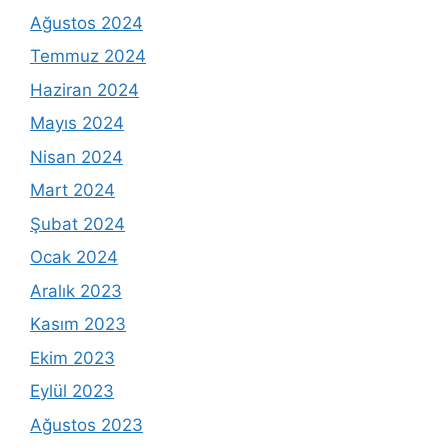
Ağustos 2024
Temmuz 2024
Haziran 2024
Mayıs 2024
Nisan 2024
Mart 2024
Şubat 2024
Ocak 2024
Aralık 2023
Kasım 2023
Ekim 2023
Eylül 2023
Ağustos 2023