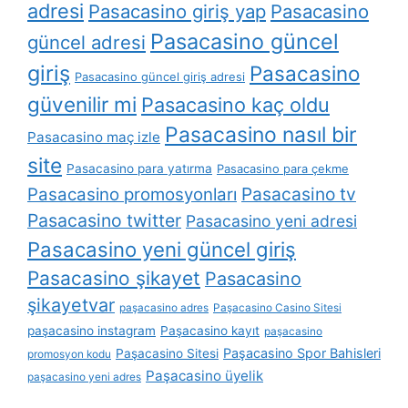
adresi
Pasacasino giriş yap
Pasacasino
Pasacasino güncel
güncel adresi
giriş
Pasacasino
Pasacasino güncel giriş adresi
güvenilir mi
Pasacasino kaç oldu
Pasacasino nasıl bir
Pasacasino maç izle
site
Pasacasino para yatırma
Pasacasino para çekme
Pasacasino tv
Pasacasino promosyonları
Pasacasino twitter
Pasacasino yeni adresi
Pasacasino yeni güncel giriş
Pasacasino şikayet
Pasacasino
şikayetvar
paşacasino adres
Paşacasino Casino Sitesi
paşacasino instagram
Paşacasino kayıt
paşacasino
Paşacasino Spor Bahisleri
Paşacasino Sitesi
promosyon kodu
Paşacasino üyelik
paşacasino yeni adres