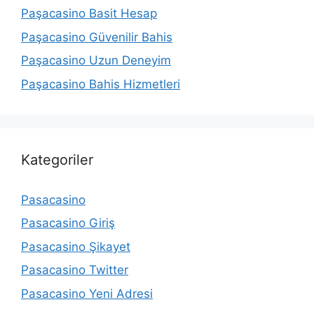
Paşacasino Basit Hesap
Paşacasino Güvenilir Bahis
Paşacasino Uzun Deneyim
Paşacasino Bahis Hizmetleri
Kategoriler
Pasacasino
Pasacasino Giriş
Pasacasino Şikayet
Pasacasino Twitter
Pasacasino Yeni Adresi