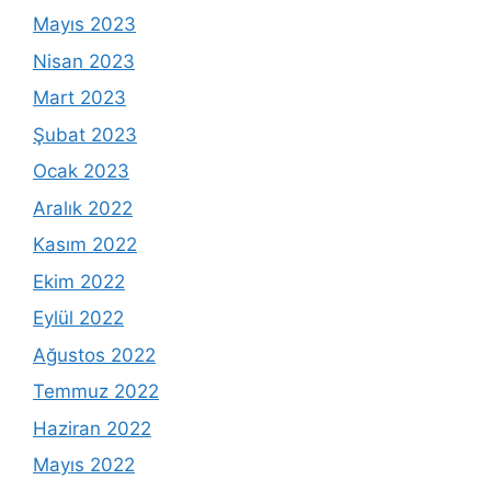
Mayıs 2023
Nisan 2023
Mart 2023
Şubat 2023
Ocak 2023
Aralık 2022
Kasım 2022
Ekim 2022
Eylül 2022
Ağustos 2022
Temmuz 2022
Haziran 2022
Mayıs 2022