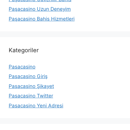
Paşacasino Uzun Deneyim
Paşacasino Bahis Hizmetleri
Kategoriler
Pasacasino
Pasacasino Giriş
Pasacasino Şikayet
Pasacasino Twitter
Pasacasino Yeni Adresi