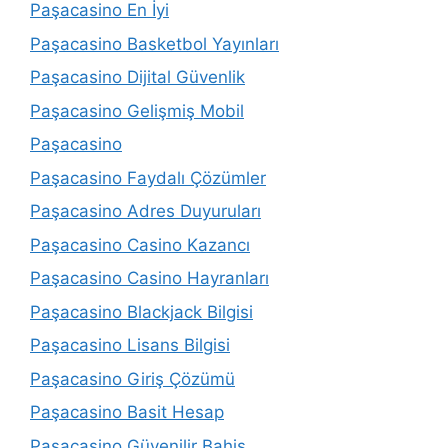
Paşacasino En İyi
Paşacasino Basketbol Yayınları
Paşacasino Dijital Güvenlik
Paşacasino Gelişmiş Mobil
Paşacasino
Paşacasino Faydalı Çözümler
Paşacasino Adres Duyuruları
Paşacasino Casino Kazancı
Paşacasino Casino Hayranları
Paşacasino Blackjack Bilgisi
Paşacasino Lisans Bilgisi
Paşacasino Giriş Çözümü
Paşacasino Basit Hesap
Paşacasino Güvenilir Bahis