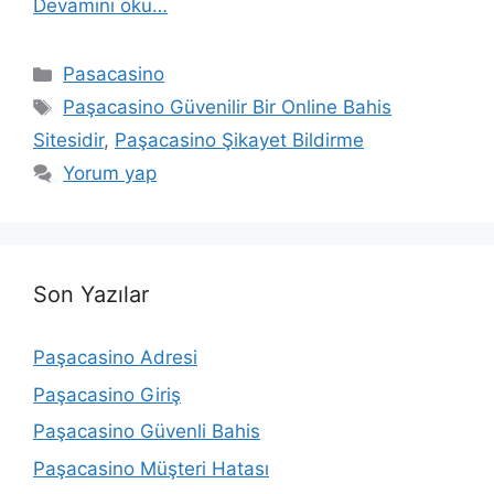
Devamını oku…
Kategoriler
Pasacasino
Etiketler
Paşacasino Güvenilir Bir Online Bahis
Sitesidir
,
Paşacasino Şikayet Bildirme
Yorum yap
Son Yazılar
Paşacasino Adresi
Paşacasino Giriş
Paşacasino Güvenli Bahis
Paşacasino Müşteri Hatası