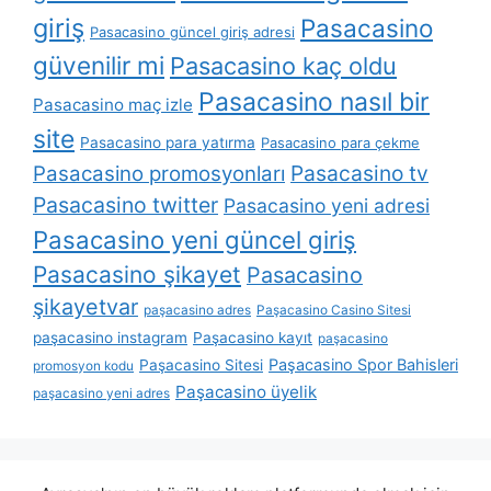
giriş
Pasacasino
Pasacasino güncel giriş adresi
güvenilir mi
Pasacasino kaç oldu
Pasacasino nasıl bir
Pasacasino maç izle
site
Pasacasino para yatırma
Pasacasino para çekme
Pasacasino tv
Pasacasino promosyonları
Pasacasino twitter
Pasacasino yeni adresi
Pasacasino yeni güncel giriş
Pasacasino şikayet
Pasacasino
şikayetvar
paşacasino adres
Paşacasino Casino Sitesi
paşacasino instagram
Paşacasino kayıt
paşacasino
Paşacasino Spor Bahisleri
Paşacasino Sitesi
promosyon kodu
Paşacasino üyelik
paşacasino yeni adres