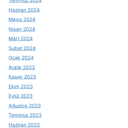
Temmuz 2024
Haziran 2024
Mayıs 2024
Nisan 2024
Mart 2024
Şubat 2024
Ocak 2024
Aralık 2023
Kasım 2023
Ekim 2023
Eylül 2023
Ağustos 2023
Temmuz 2023
Haziran 2023