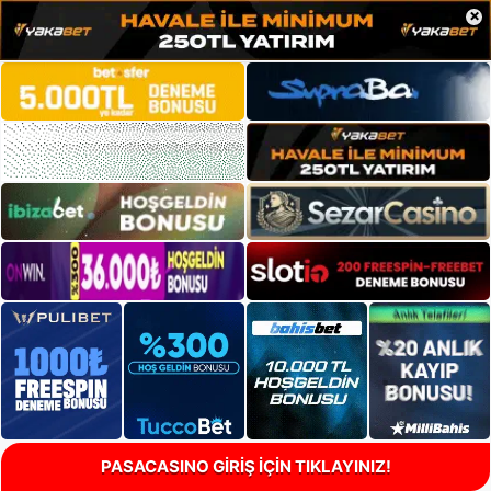
×
PASACASINO GİRİŞ İÇİN TIKLAYINIZ!