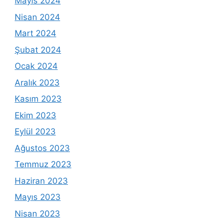
Mayıs 2024
Nisan 2024
Mart 2024
Şubat 2024
Ocak 2024
Aralık 2023
Kasım 2023
Ekim 2023
Eylül 2023
Ağustos 2023
Temmuz 2023
Haziran 2023
Mayıs 2023
Nisan 2023