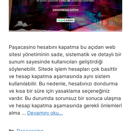
Paşacasino hesabını kapatma bu açıdan web
sitesi yönetiminin sade, sistematik ve detaylı bir
sunum sayesinde kullanıcıları geliştirdiği
söylenebilir. Sitede işlem hesapları çok basittir
ve hesap kapatma aşamasında aynı sistem
kullanılabilir. Bu nedenle, hesabınızı dondurma
ve kısa bir süre için yasaklama seçeneğiniz
vardır. Bu durumda sorunsuz bir sonuca ulaşma
ve hesap kapatma aşamasında gerekli önlemleri
alma …
Devamını oku…
Kategoriler