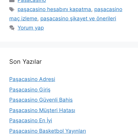
Pasacasino
Etiketler
paşacasino hesabını kapatma
,
paşacasino
maç izleme
,
paşacasino şikayet ve önerileri
Yorum yap
Son Yazılar
Paşacasino Adresi
Paşacasino Giriş
Paşacasino Güvenli Bahis
Paşacasino Müşteri Hatası
Paşacasino En İyi
Paşacasino Basketbol Yayınları