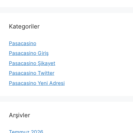
Kategoriler
Pasacasino
Pasacasino Giriş
Pasacasino Şikayet
Pasacasino Twitter
Pasacasino Yeni Adresi
Arşivler
Temmuz 2026