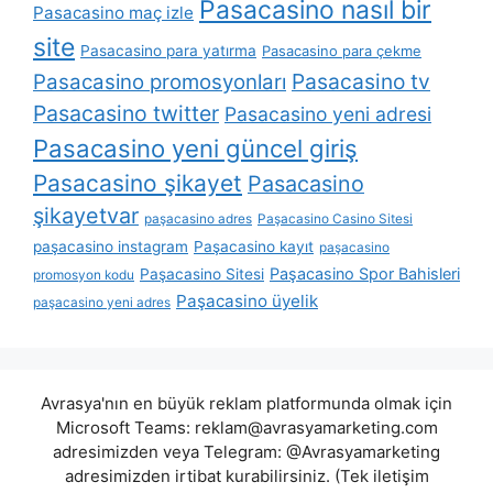
Pasacasino nasıl bir
Pasacasino maç izle
site
Pasacasino para yatırma
Pasacasino para çekme
Pasacasino tv
Pasacasino promosyonları
Pasacasino twitter
Pasacasino yeni adresi
Pasacasino yeni güncel giriş
Pasacasino şikayet
Pasacasino
şikayetvar
paşacasino adres
Paşacasino Casino Sitesi
paşacasino instagram
Paşacasino kayıt
paşacasino
Paşacasino Spor Bahisleri
Paşacasino Sitesi
promosyon kodu
Paşacasino üyelik
paşacasino yeni adres
Avrasya'nın en büyük reklam platformunda olmak için
Microsoft Teams:
reklam@avrasyamarketing.com
adresimizden veya Telegram: @Avrasyamarketing
adresimizden irtibat kurabilirsiniz. (Tek iletişim