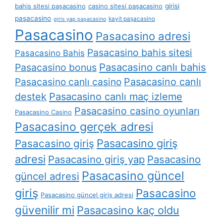
bahis sitesi paşacasino
casino sitesi paşacasino
girisi
paşacasino
kayit paşacasino
giris yap paşacasino
Pasacasino
Pasacasino adresi
Pasacasino bahis sitesi
Pasacasino Bahis
Pasacasino canlı bahis
Pasacasino bonus
Pasacasino canlı casino
Pasacasino canlı
destek
Pasacasino canlı maç izleme
Pasacasino casino oyunları
Pasacasino Casino
Pasacasino gerçek adresi
Pasacasino giriş
Pasacasino giriş
adresi
Pasacasino giriş yap
Pasacasino
Pasacasino güncel
güncel adresi
giriş
Pasacasino
Pasacasino güncel giriş adresi
güvenilir mi
Pasacasino kaç oldu