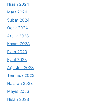
Nisan 2024
Mart 2024
Şubat 2024
Ocak 2024
Aralık 2023
Kasım 2023
Ekim 2023
Eylül 2023
Ağustos 2023
Temmuz 2023
Haziran 2023
Mayıs 2023
Nisan 2023