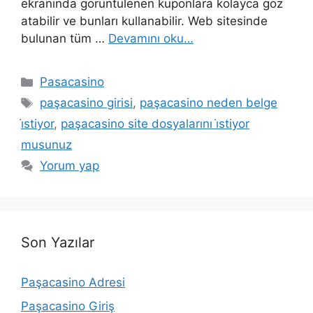
ekranında görüntülenen kuponlara kolayca göz
atabilir ve bunları kullanabilir. Web sitesinde
bulunan tüm …
Devamını oku…
Kategoriler
Pasacasino
Etiketler
paşacasino girisi
,
paşacasino neden belge
i̇stiyor
,
paşacasino site dosyalarını i̇stiyor
musunuz
Yorum yap
Son Yazılar
Paşacasino Adresi
Paşacasino Giriş