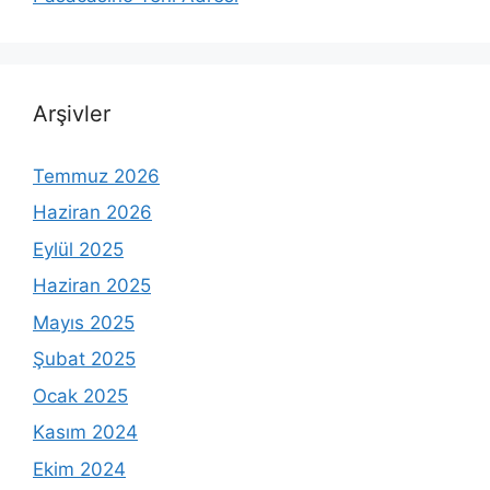
Arşivler
Temmuz 2026
Haziran 2026
Eylül 2025
Haziran 2025
Mayıs 2025
Şubat 2025
Ocak 2025
Kasım 2024
Ekim 2024