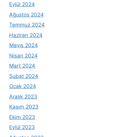
Eylül 2024
Ağustos 2024
Temmuz 2024
Haziran 2024
Mayıs 2024
Nisan 2024
Mart 2024
Şubat 2024
Ocak 2024
Aralık 2023
Kasım 2023
Ekim 2023
Eylül 2023