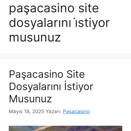
paşacasino site
dosyalarını i̇stiyor
musunuz
Paşacasino Site
Dosyalarını İstiyor
Musunuz
Mayıs 18, 2025
Yazarı:
Pasacasino