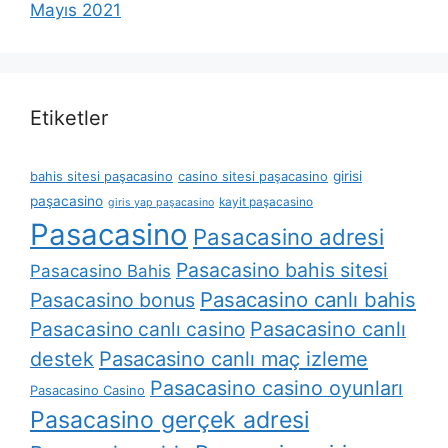
Mayıs 2021
Etiketler
bahis sitesi paşacasino
casino sitesi paşacasino
girisi
paşacasino
kayit paşacasino
giris yap paşacasino
Pasacasino
Pasacasino adresi
Pasacasino bahis sitesi
Pasacasino Bahis
Pasacasino canlı bahis
Pasacasino bonus
Pasacasino canlı casino
Pasacasino canlı
destek
Pasacasino canlı maç izleme
Pasacasino casino oyunları
Pasacasino Casino
Pasacasino gerçek adresi