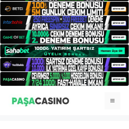
İçeriğe
atla
Menü