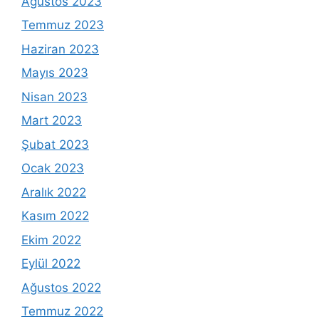
Ağustos 2023
Temmuz 2023
Haziran 2023
Mayıs 2023
Nisan 2023
Mart 2023
Şubat 2023
Ocak 2023
Aralık 2022
Kasım 2022
Ekim 2022
Eylül 2022
Ağustos 2022
Temmuz 2022