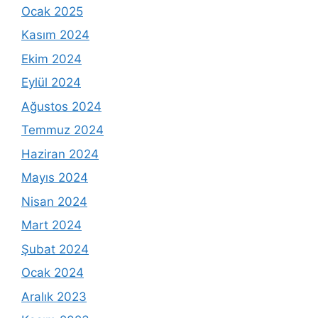
Ocak 2025
Kasım 2024
Ekim 2024
Eylül 2024
Ağustos 2024
Temmuz 2024
Haziran 2024
Mayıs 2024
Nisan 2024
Mart 2024
Şubat 2024
Ocak 2024
Aralık 2023