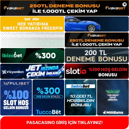
×
PASACASINO GİRİŞ İÇİN TIKLAYINIZ!