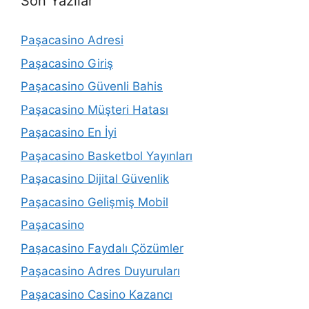
Son Yazılar
Paşacasino Adresi
Paşacasino Giriş
Paşacasino Güvenli Bahis
Paşacasino Müşteri Hatası
Paşacasino En İyi
Paşacasino Basketbol Yayınları
Paşacasino Dijital Güvenlik
Paşacasino Gelişmiş Mobil
Paşacasino
Paşacasino Faydalı Çözümler
Paşacasino Adres Duyuruları
Paşacasino Casino Kazancı