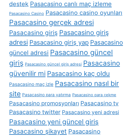
destek
Pasacasino canlı maç izleme
Pasacasino casino oyunları
Pasacasino Casino
Pasacasino gerçek adresi
Pasacasino giriş
Pasacasino giriş
adresi
Pasacasino giriş yap
Pasacasino
Pasacasino güncel
güncel adresi
giriş
Pasacasino
Pasacasino güncel giriş adresi
güvenilir mi
Pasacasino kaç oldu
Pasacasino nasıl bir
Pasacasino maç izle
site
Pasacasino para yatırma
Pasacasino para çekme
Pasacasino tv
Pasacasino promosyonları
Pasacasino twitter
Pasacasino yeni adresi
Pasacasino yeni güncel giriş
Pasacasino şikayet
Pasacasino